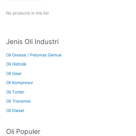
No products in the list
Jenis Oli Industri
Oli Grease / Pelumas Gemuk
Oli Hidrolik
Oli Gear
Oli Kompresor
Oli Turbin
Oli Transmisi
Oli Diesel
Oli Populer