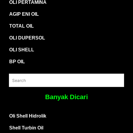
OLI PERTAMINA
AGIP ENI OIL
TOTAL OIL
OLI DUPERSOL
OLI SHELL
BP OIL
Banyak Dicari
Oli Shell Hidrolik
Shell Turbin Oil