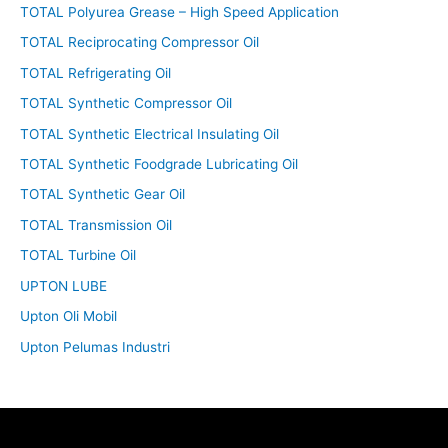
TOTAL Polyurea Grease – High Speed Application
TOTAL Reciprocating Compressor Oil
TOTAL Refrigerating Oil
TOTAL Synthetic Compressor Oil
TOTAL Synthetic Electrical Insulating Oil
TOTAL Synthetic Foodgrade Lubricating Oil
TOTAL Synthetic Gear Oil
TOTAL Transmission Oil
TOTAL Turbine Oil
UPTON LUBE
Upton Oli Mobil
Upton Pelumas Industri