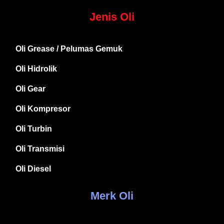
Jenis Oli
Oli Grease / Pelumas Gemuk
Oli Hidrolik
Oli Gear
Oli Kompresor
Oli Turbin
Oli Transmisi
Oli Diesel
Merk Oli