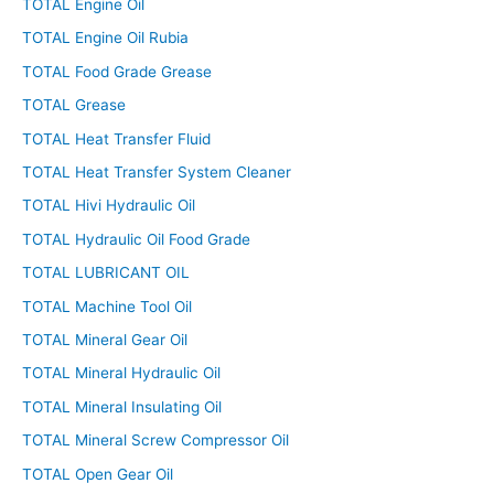
TOTAL Engine Oil
TOTAL Engine Oil Rubia
TOTAL Food Grade Grease
TOTAL Grease
TOTAL Heat Transfer Fluid
TOTAL Heat Transfer System Cleaner
TOTAL Hivi Hydraulic Oil
TOTAL Hydraulic Oil Food Grade
TOTAL LUBRICANT OIL
TOTAL Machine Tool Oil
TOTAL Mineral Gear Oil
TOTAL Mineral Hydraulic Oil
TOTAL Mineral Insulating Oil
TOTAL Mineral Screw Compressor Oil
TOTAL Open Gear Oil