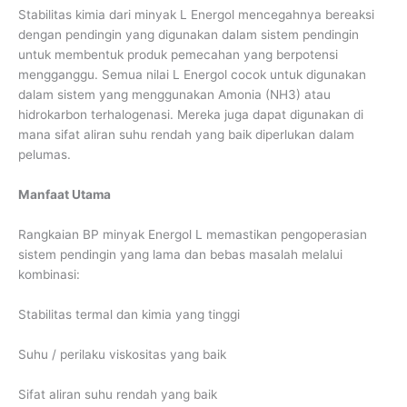
Stabilitas kimia dari minyak L Energol mencegahnya bereaksi
dengan pendingin yang digunakan dalam sistem pendingin
untuk membentuk produk pemecahan yang berpotensi
mengganggu. Semua nilai L Energol cocok untuk digunakan
dalam sistem yang menggunakan Amonia (NH3) atau
hidrokarbon terhalogenasi. Mereka juga dapat digunakan di
mana sifat aliran suhu rendah yang baik diperlukan dalam
pelumas.
Manfaat Utama
Rangkaian BP minyak Energol L memastikan pengoperasian
sistem pendingin yang lama dan bebas masalah melalui
kombinasi:
Stabilitas termal dan kimia yang tinggi
Suhu / perilaku viskositas yang baik
Sifat aliran suhu rendah yang baik