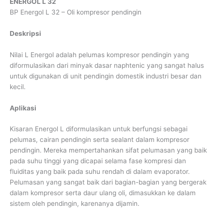
ENERGOL L 32
BP Energol L 32 – Oli kompresor pendingin
Deskripsi
Nilai L Energol adalah pelumas kompresor pendingin yang
diformulasikan dari minyak dasar naphtenic yang sangat halus
untuk digunakan di unit pendingin domestik industri besar dan
kecil.
Aplikasi
Kisaran Energol L diformulasikan untuk berfungsi sebagai
pelumas, cairan pendingin serta sealant dalam kompresor
pendingin. Mereka mempertahankan sifat pelumasan yang baik
pada suhu tinggi yang dicapai selama fase kompresi dan
fluiditas yang baik pada suhu rendah di dalam evaporator.
Pelumasan yang sangat baik dari bagian-bagian yang bergerak
dalam kompresor serta daur ulang oli, dimasukkan ke dalam
sistem oleh pendingin, karenanya dijamin.