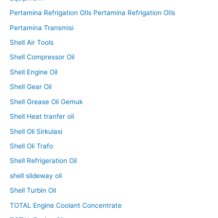
Pertamina Refrigation OIls Pertamina Refrigation OIls
Pertamina Transmisi
Shell Air Tools
Shell Compressor Oil
Shell Engine Oil
Shell Gear Oil
Shell Grease Oli Gemuk
Shell Heat tranfer oil
Shell Oli Sirkulasi
Shell Oli Trafo
Shell Refrigeration Oil
shell slideway oil
Shell Turbin Oil
TOTAL Engine Coolant Concentrate