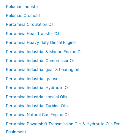
Pelumas Industri
Pelumas Otomotif
Pertamina Circulation Oil
Pertamina Heat Transfer Oil
Pertamina Heavy duty Diesel Engine
Pertamina Industrial & Marine Engine Oil
Pertamina Industrial Compressor Oil
Pertamina Industrial gear & bearing oil
Pertamina Industrial grease
Pertamina Industrial Hydraulic Oil
Pertamina Industrial special Oils
Pertamina Industrial Turbine Oils
Pertamina Natural Gas Engine Oil
Pertamina Powershift Transmission Oils & Hydraulic Oils For
Equipment