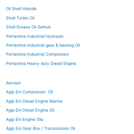
Oli Shell Hidrolik
Shell Turbin Oil
Shell Grease Oli Gemuk
Pertamina Industrial Hydraulic
Pertamina Industrial gear & bearing Oil
Pertamina Industrial Compressor
Pertamina Heavy duty Diesel Engine
Aerosol
Agip Eni Compressor Oil
Agip Eni Diesel Engine Marine
Agip Eni Diesel Engine Oil
Agip Eni Engine Oils
Agip Eni Gear Box / Transmission Oil