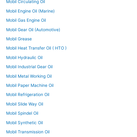
Mobil Circulating Oil
Mobil Engine Oil (Marine)
Mobil Gas Engine Oil
Mobil Gear Oil (Automotive)
Mobil Grease
Mobil Heat Transfer Oil ( HTO )
Mobil Hydraulic Oil
Mobil Industrial Gear Oil
Mobil Metal Working Oil
Mobil Paper Machine Oil
Mobil Refrigeration Oil
Mobil Slide Way Oil
Mobil Spindel Oil
Mobil Synthetic Oil
Mobil Transmission Oil