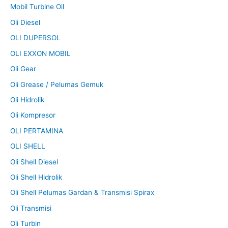
Mobil Turbine Oil
Oli Diesel
OLI DUPERSOL
OLI EXXON MOBIL
Oli Gear
Oli Grease / Pelumas Gemuk
Oli Hidrolik
Oli Kompresor
OLI PERTAMINA
OLI SHELL
Oli Shell Diesel
Oli Shell Hidrolik
Oli Shell Pelumas Gardan & Transmisi Spirax
Oli Transmisi
Oli Turbin