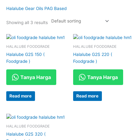
Halalube Gear Oils PAG Based
Showing all 3 results
HALALUBE FOODGRADE
HALALUBE FOODGRADE
Halalube G2S 150 (
Halalube G2S 220 (
Foodgrade )
Foodgrade )
Tanya Harga
Tanya Harga
Read more
Read more
HALALUBE FOODGRADE
Halalube G2S 320 (