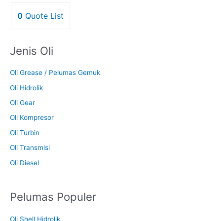
0
Quote List
Jenis Oli
Oli Grease / Pelumas Gemuk
Oli Hidrolik
Oli Gear
Oli Kompresor
Oli Turbin
Oli Transmisi
Oli Diesel
Pelumas Populer
Oli Shell Hidrolik