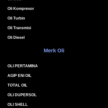
Oli Kompresor
Oli Turbin
Oli Transmisi
Oli Diesel
Merk Oli
OLI PERTAMINA
AGIP ENI OIL
TOTAL OIL
OLI DUPERSOL
OLI SHELL