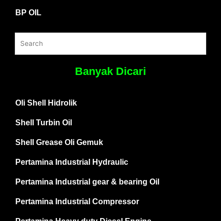
BP OIL
Banyak Dicari
Oli Shell Hidrolik
Shell Turbin Oil
Shell Grease Oli Gemuk
Pertamina Industrial Hydraulic
Pertamina Industrial gear & bearing Oil
Pertamina Industrial Compressor