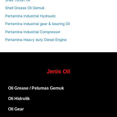
Shell Turbin Oil
Shell Grease Oli Gemuk
Pertamina Industrial Hydraulic
Pertamina Industrial gear & bearing Oil
Pertamina Industrial Compressor
Pertamina Heavy duty Diesel Engine
Jenis Oli
Oli Grease / Pelumas Gemuk
Oli Hidrolik
Oli Gear