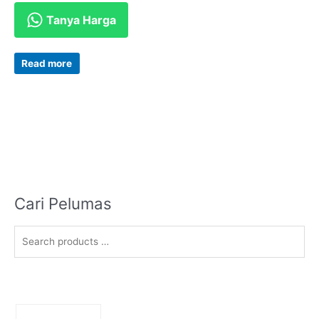
Tanya Harga
Read more
Cari Pelumas