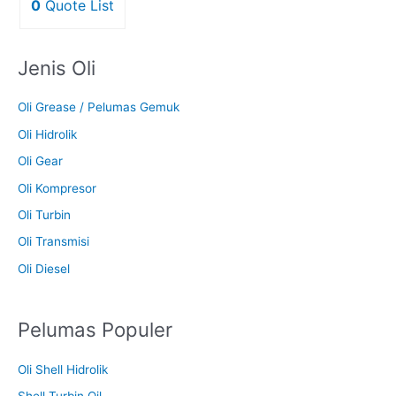
0
Quote List
Jenis Oli
Oli Grease / Pelumas Gemuk
Oli Hidrolik
Oli Gear
Oli Kompresor
Oli Turbin
Oli Transmisi
Oli Diesel
Pelumas Populer
Oli Shell Hidrolik