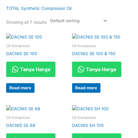
TOTAL Synthetic Compressor Oil
Showing all 7 results
Oli Kompresor
Oli Kompresor
DACNIS SE 100
DACNIS SE 100 & 150
Tanya Harga
Tanya Harga
Read more
Read more
Oli Kompresor
Oli Kompresor
DACNIS SE 68
DACNIS SH 100