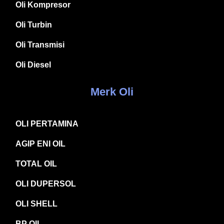
Oli Kompresor
Oli Turbin
Oli Transmisi
Oli Diesel
Merk Oli
OLI PERTAMINA
AGIP ENI OIL
TOTAL OIL
OLI DUPERSOL
OLI SHELL
BP OIL