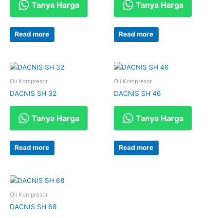
Tanya Harga
Tanya Harga
Read more
Read more
Oli Kompresor
Oli Kompresor
DACNIS SH 32
DACNIS SH 46
Tanya Harga
Tanya Harga
Read more
Read more
Oli Kompresor
DACNIS SH 68