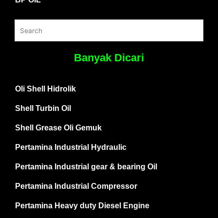
Banyak Dicari
Oli Shell Hidrolik
Shell Turbin Oil
Shell Grease Oli Gemuk
Pertamina Industrial Hydraulic
Pertamina Industrial gear & bearing Oil
Pertamina Industrial Compressor
Pertamina Heavy duty Diesel Engine