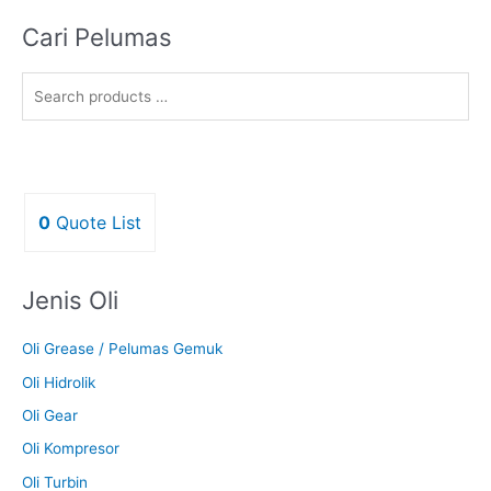
Cari Pelumas
0
Quote List
Jenis Oli
Oli Grease / Pelumas Gemuk
Oli Hidrolik
Oli Gear
Oli Kompresor
Oli Turbin