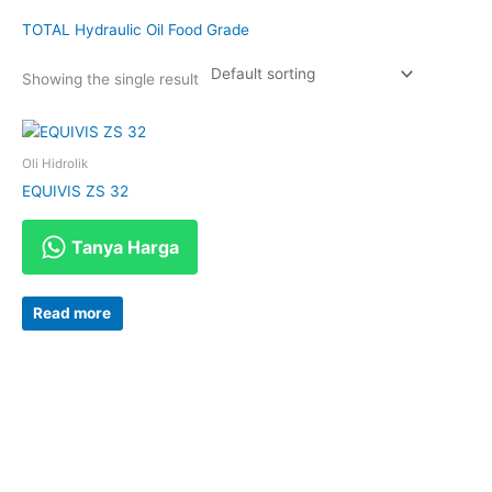
TOTAL Hydraulic Oil Food Grade
Showing the single result
Oli Hidrolik
EQUIVIS ZS 32
Tanya Harga
Read more