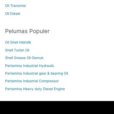
Oli Transmisi
Oli Diesel
Pelumas Populer
Oli Shell Hidrolik
Shell Turbin Oil
Shell Grease Oli Gemuk
Pertamina Industrial Hydraulic
Pertamina Industrial gear & bearing Oil
Pertamina Industrial Compressor
Pertamina Heavy duty Diesel Engine