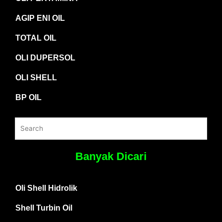
AGIP ENI OIL
TOTAL OIL
OLI DUPERSOL
OLI SHELL
BP OIL
Banyak Dicari
Oli Shell Hidrolik
Shell Turbin Oil