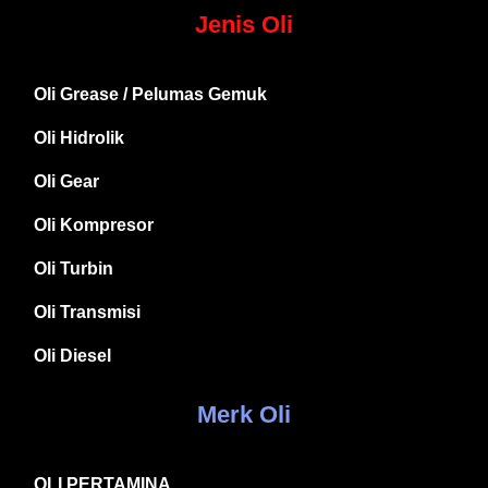
Jenis Oli
Oli Grease / Pelumas Gemuk
Oli Hidrolik
Oli Gear
Oli Kompresor
Oli Turbin
Oli Transmisi
Oli Diesel
Merk Oli
OLI PERTAMINA