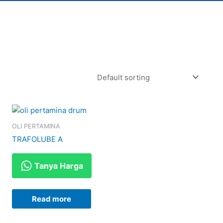
OLI PERTAMINA
TRAFOLUBE A
Tanya Harga
Read more