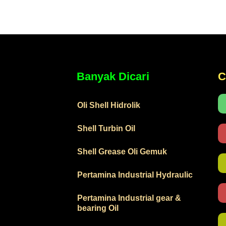
Banyak Dicari
C
Oli Shell Hidrolik
Shell Turbin Oil
Shell Grease Oli Gemuk
Pertamina Industrial Hydraulic
Pertamina Industrial gear &
bearing Oil