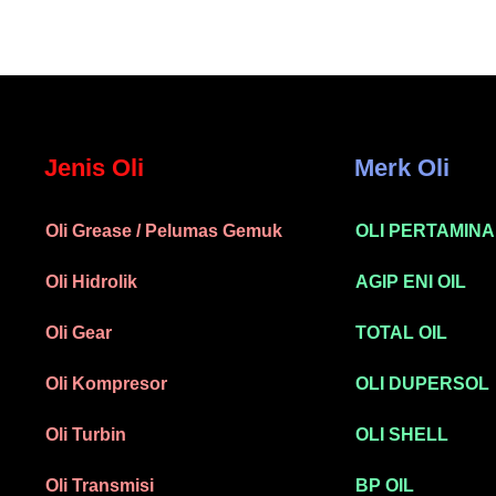
Jenis Oli
Merk Oli
Oli Grease / Pelumas Gemuk
OLI PERTAMINA
Oli Hidrolik
AGIP ENI OIL
Oli Gear
TOTAL OIL
Oli Kompresor
OLI DUPERSOL
Oli Turbin
OLI SHELL
Oli Transmisi
BP OIL