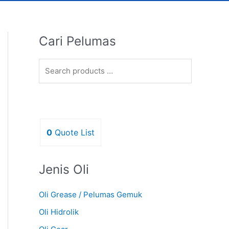
Cari Pelumas
0
Quote List
Jenis Oli
Oli Grease / Pelumas Gemuk
Oli Hidrolik