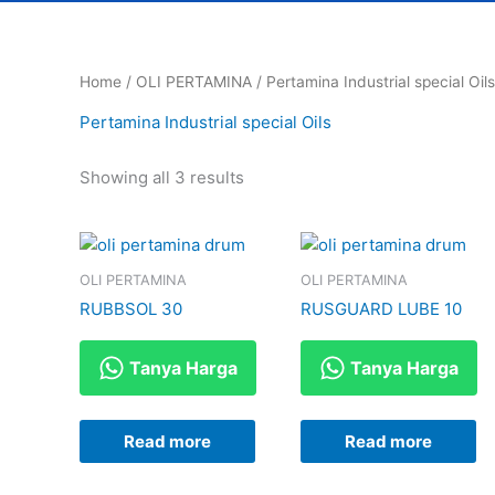
Home
/
OLI PERTAMINA
/ Pertamina Industrial special Oils
Pertamina Industrial special Oils
Showing all 3 results
OLI PERTAMINA
OLI PERTAMINA
RUBBSOL 30
RUSGUARD LUBE 10
Tanya Harga
Tanya Harga
Read more
Read more