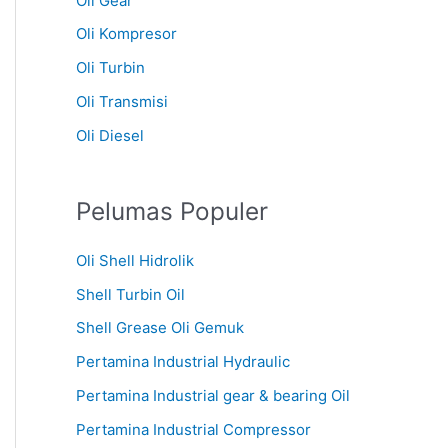
Oli Gear
Oli Kompresor
Oli Turbin
Oli Transmisi
Oli Diesel
Pelumas Populer
Oli Shell Hidrolik
Shell Turbin Oil
Shell Grease Oli Gemuk
Pertamina Industrial Hydraulic
Pertamina Industrial gear & bearing Oil
Pertamina Industrial Compressor