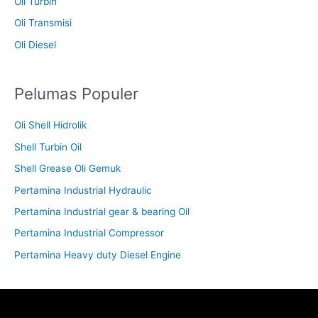
Oli Turbin
Oli Transmisi
Oli Diesel
Pelumas Populer
Oli Shell Hidrolik
Shell Turbin Oil
Shell Grease Oli Gemuk
Pertamina Industrial Hydraulic
Pertamina Industrial gear & bearing Oil
Pertamina Industrial Compressor
Pertamina Heavy duty Diesel Engine