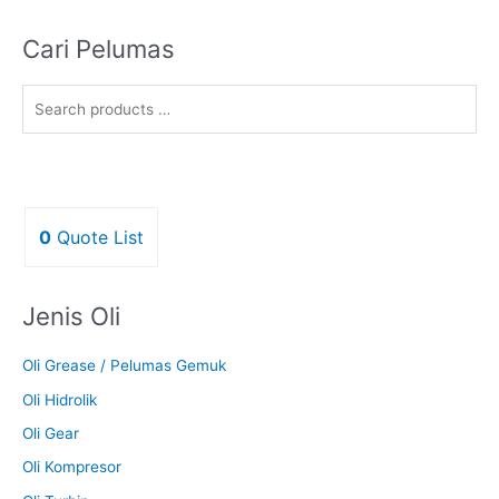
Cari Pelumas
0
Quote List
Jenis Oli
Oli Grease / Pelumas Gemuk
Oli Hidrolik
Oli Gear
Oli Kompresor