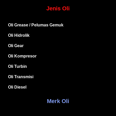
Jenis Oli
Oli Grease / Pelumas Gemuk
Oli Hidrolik
Oli Gear
Oli Kompresor
Oli Turbin
Oli Transmisi
Oli Diesel
Merk Oli