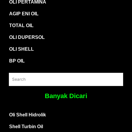
OLI PERTAMINA
AGIP ENI OIL
TOTAL OIL
OLI DUPERSOL
OLI SHELL
BP OIL
Banyak Dicari
Oli Shell Hidrolik
Shell Turbin Oil