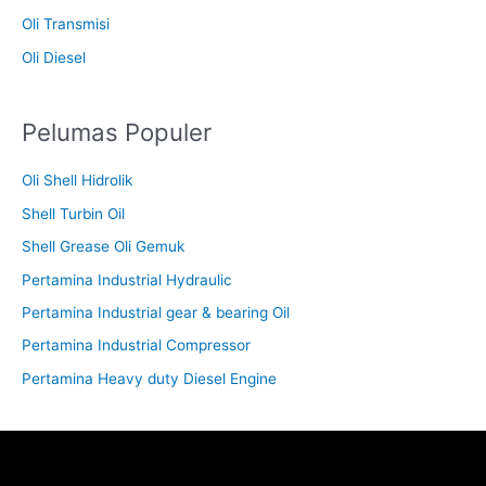
Oli Transmisi
Oli Diesel
Pelumas Populer
Oli Shell Hidrolik
Shell Turbin Oil
Shell Grease Oli Gemuk
Pertamina Industrial Hydraulic
Pertamina Industrial gear & bearing Oil
Pertamina Industrial Compressor
Pertamina Heavy duty Diesel Engine