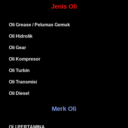
Jenis Oli
Oli Grease / Pelumas Gemuk
Oli Hidrolik
Oli Gear
Oli Kompresor
Oli Turbin
Oli Transmisi
Oli Diesel
Merk Oli
OLI PERTAMINA