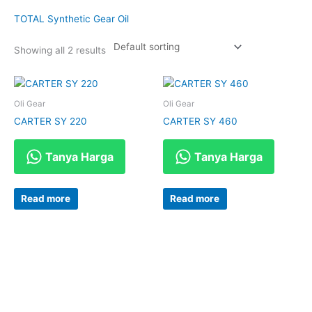
TOTAL Synthetic Gear Oil
Showing all 2 results
Oli Gear
Oli Gear
CARTER SY 220
CARTER SY 460
Tanya Harga
Tanya Harga
Read more
Read more