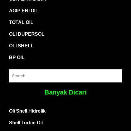
AGIP ENI OIL
TOTAL OIL
OLI DUPERSOL
OLI SHELL
BP OIL
Banyak Dicari
Oli Shell Hidrolik
Shell Turbin Oil