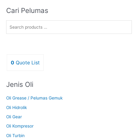
Cari Pelumas
0
Quote List
Jenis Oli
Oli Grease / Pelumas Gemuk
Oli Hidrolik
Oli Gear
Oli Kompresor
Oli Turbin