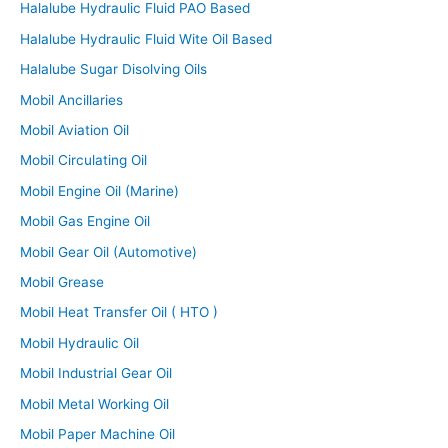
Halalube Hydraulic Fluid PAO Based
Halalube Hydraulic Fluid Wite Oil Based
Halalube Sugar Disolving Oils
Mobil Ancillaries
Mobil Aviation Oil
Mobil Circulating Oil
Mobil Engine Oil (Marine)
Mobil Gas Engine Oil
Mobil Gear Oil (Automotive)
Mobil Grease
Mobil Heat Transfer Oil ( HTO )
Mobil Hydraulic Oil
Mobil Industrial Gear Oil
Mobil Metal Working Oil
Mobil Paper Machine Oil