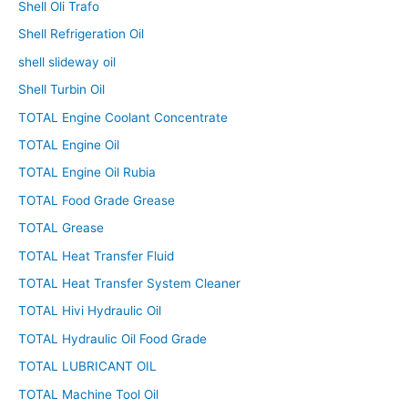
Shell Oli Trafo
Shell Refrigeration Oil
shell slideway oil
Shell Turbin Oil
TOTAL Engine Coolant Concentrate
TOTAL Engine Oil
TOTAL Engine Oil Rubia
TOTAL Food Grade Grease
TOTAL Grease
TOTAL Heat Transfer Fluid
TOTAL Heat Transfer System Cleaner
TOTAL Hivi Hydraulic Oil
TOTAL Hydraulic Oil Food Grade
TOTAL LUBRICANT OIL
TOTAL Machine Tool Oil