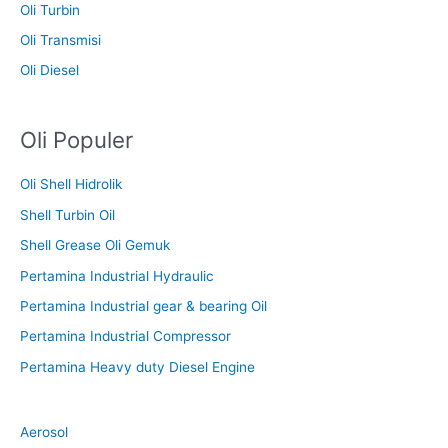
Oli Turbin
Oli Transmisi
Oli Diesel
Oli Populer
Oli Shell Hidrolik
Shell Turbin Oil
Shell Grease Oli Gemuk
Pertamina Industrial Hydraulic
Pertamina Industrial gear & bearing Oil
Pertamina Industrial Compressor
Pertamina Heavy duty Diesel Engine
Aerosol