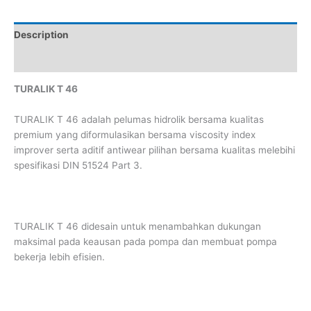
Description
Reviews (0)
TURALIK T 46
TURALIK T 46 adalah pelumas hidrolik bersama kualitas
premium yang diformulasikan bersama viscosity index
improver serta aditif antiwear pilihan bersama kualitas melebihi
spesifikasi DIN 51524 Part 3.
TURALIK T 46 didesain untuk menambahkan dukungan
maksimal pada keausan pada pompa dan membuat pompa
bekerja lebih efisien.