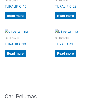
Oli Hidrolik
Oli Hidrolik
TURALIK C 46
TURALIK C 22
Read more
Read more
Oli Hidrolik
Oli Hidrolik
TURALIK C 10
TURALIK 41
Read more
Read more
Cari Pelumas