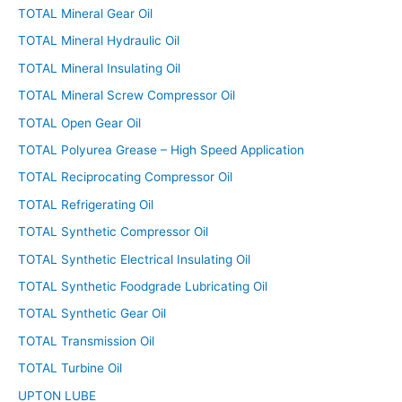
TOTAL Mineral Gear Oil
TOTAL Mineral Hydraulic Oil
TOTAL Mineral Insulating Oil
TOTAL Mineral Screw Compressor Oil
TOTAL Open Gear Oil
TOTAL Polyurea Grease – High Speed Application
TOTAL Reciprocating Compressor Oil
TOTAL Refrigerating Oil
TOTAL Synthetic Compressor Oil
TOTAL Synthetic Electrical Insulating Oil
TOTAL Synthetic Foodgrade Lubricating Oil
TOTAL Synthetic Gear Oil
TOTAL Transmission Oil
TOTAL Turbine Oil
UPTON LUBE