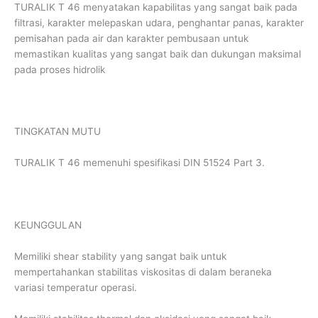
TURALIK T 46 menyatakan kapabilitas yang sangat baik pada
filtrasi, karakter melepaskan udara, penghantar panas, karakter
pemisahan pada air dan karakter pembusaan untuk
memastikan kualitas yang sangat baik dan dukungan maksimal
pada proses hidrolik
TINGKATAN MUTU
TURALIK T 46 memenuhi spesifikasi DIN 51524 Part 3.
KEUNGGULAN
Memiliki shear stability yang sangat baik untuk
mempertahankan stabilitas viskositas di dalam beraneka
variasi temperatur operasi.