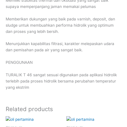
Memiliki stabilitas thermal dan oksidasi yang sangat baik
supaya memperpanjang jaman memakai pelumas
Memberikan dukungan yang baik pada varnish, deposit, dan
sludge untuk membuahkan performa hidrolik yang optimum
dan proses yang lebih bersih.
Menunjukkan kapabilitas filtrasi, karakter melepaskan udara
dan pemisahan pada air yang sangat baik.
PENGGUNAAN
TURALIK T 46 sangat sesuai digunakan pada aplikasi hidrolik
terlebih pada proses hidrolik bersama perubahan temperatur
yang ekstrim
Related products