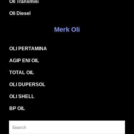
Oli Transmisi
Oli Diesel
Merk Oli
OLI PERTAMINA
AGIP ENI OIL
TOTAL OIL
OLI DUPERSOL
OLI SHELL
BP OIL