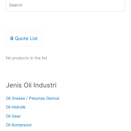
0
Quote List
No products in the list
Jenis Oli Industri
Oli Grease / Pelumas Gemuk
Oli Hidrolik
Oli Gear
Oli Kompresor