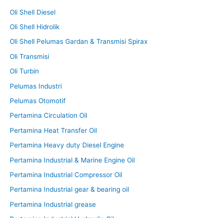
Oli Shell Diesel
Oli Shell Hidrolik
Oli Shell Pelumas Gardan & Transmisi Spirax
Oli Transmisi
Oli Turbin
Pelumas Industri
Pelumas Otomotif
Pertamina Circulation Oil
Pertamina Heat Transfer Oil
Pertamina Heavy duty Diesel Engine
Pertamina Industrial & Marine Engine Oil
Pertamina Industrial Compressor Oil
Pertamina Industrial gear & bearing oil
Pertamina Industrial grease