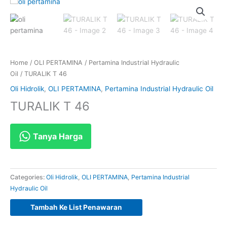
Home
/
OLI PERTAMINA
/
Pertamina Industrial Hydraulic
Oil
/ TURALIK T 46
Oli Hidrolik
,
OLI PERTAMINA
,
Pertamina Industrial Hydraulic Oil
TURALIK T 46
Tanya Harga
Categories:
Oli Hidrolik
,
OLI PERTAMINA
,
Pertamina Industrial
Hydraulic Oil
Tambah Ke List Penawaran