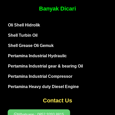
Banyak Dicari
Oli Shell Hidrolik
Shell Turbin Oil
Shell Grease Oli Gemuk
Pertamina Industrial Hydraulic
Pertamina Industrial gear & bearing Oil
Pertamina Industrial Compressor
Pertamina Heavy duty Diesel Engine
Contact Us
Whatsapp : 0852.9393.8815