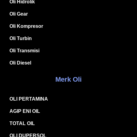
Oli Hidrolik
Oli Gear
Oli Kompresor
Oli Turbin
Oli Transmisi
Oli Diesel
Merk Oli
OLI PERTAMINA
AGIP ENI OIL
TOTAL OIL
OLI DUPERSOL