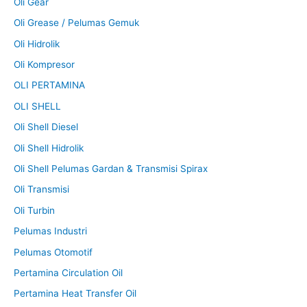
Oli Gear
Oli Grease / Pelumas Gemuk
Oli Hidrolik
Oli Kompresor
OLI PERTAMINA
OLI SHELL
Oli Shell Diesel
Oli Shell Hidrolik
Oli Shell Pelumas Gardan & Transmisi Spirax
Oli Transmisi
Oli Turbin
Pelumas Industri
Pelumas Otomotif
Pertamina Circulation Oil
Pertamina Heat Transfer Oil