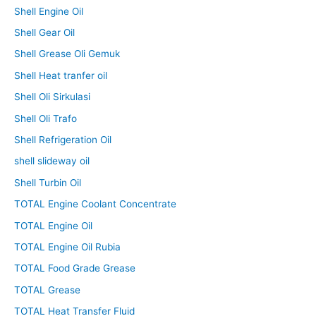
Shell Engine Oil
Shell Gear Oil
Shell Grease Oli Gemuk
Shell Heat tranfer oil
Shell Oli Sirkulasi
Shell Oli Trafo
Shell Refrigeration Oil
shell slideway oil
Shell Turbin Oil
TOTAL Engine Coolant Concentrate
TOTAL Engine Oil
TOTAL Engine Oil Rubia
TOTAL Food Grade Grease
TOTAL Grease
TOTAL Heat Transfer Fluid