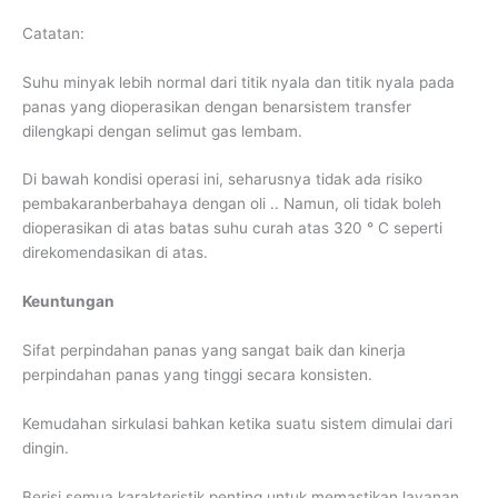
Catatan:
Suhu minyak lebih normal dari titik nyala dan titik nyala pada
panas yang dioperasikan dengan benarsistem transfer
dilengkapi dengan selimut gas lembam.
Di bawah kondisi operasi ini, seharusnya tidak ada risiko
pembakaranberbahaya dengan oli .. Namun, oli tidak boleh
dioperasikan di atas batas suhu curah atas 320 ° C seperti
direkomendasikan di atas.
Keuntungan
Sifat perpindahan panas yang sangat baik dan kinerja
perpindahan panas yang tinggi secara konsisten.
Kemudahan sirkulasi bahkan ketika suatu sistem dimulai dari
dingin.
Berisi semua karakteristik penting untuk memastikan layanan