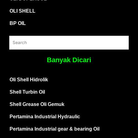
OLI SHELL
BP OIL
Banyak Dicari
Oli Shell Hidrolik
Shell Turbin Oil
Shell Grease Oli Gemuk
Pertamina Industrial Hydraulic
Pertamina Industrial gear & bearing Oil