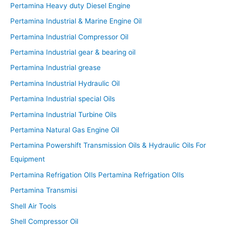
Pertamina Heavy duty Diesel Engine
Pertamina Industrial & Marine Engine Oil
Pertamina Industrial Compressor Oil
Pertamina Industrial gear & bearing oil
Pertamina Industrial grease
Pertamina Industrial Hydraulic Oil
Pertamina Industrial special Oils
Pertamina Industrial Turbine Oils
Pertamina Natural Gas Engine Oil
Pertamina Powershift Transmission Oils & Hydraulic Oils For
Equipment
Pertamina Refrigation OIls Pertamina Refrigation OIls
Pertamina Transmisi
Shell Air Tools
Shell Compressor Oil