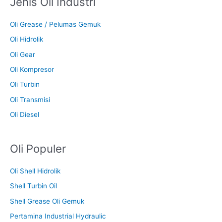
Jenis Oli Industri
Oli Grease / Pelumas Gemuk
Oli Hidrolik
Oli Gear
Oli Kompresor
Oli Turbin
Oli Transmisi
Oli Diesel
Oli Populer
Oli Shell Hidrolik
Shell Turbin Oil
Shell Grease Oli Gemuk
Pertamina Industrial Hydraulic