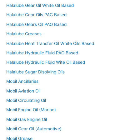
Halalube Gear Oil White Oil Based
Halalube Gear Oils PAG Based
Halalube Gears Oil PAO Based
Halalube Greases
Halalube Heat Transfer Oil White Oils Based
Halalube Hydraulic Fluid PAO Based
Halalube Hydraulic Fluid Wite Oil Based
Halalube Sugar Disolving Oils
Mobil Ancillaries
Mobil Aviation Oil
Mobil Circulating Oil
Mobil Engine Oil (Marine)
Mobil Gas Engine Oil
Mobil Gear Oil (Automotive)
Mobil Grease