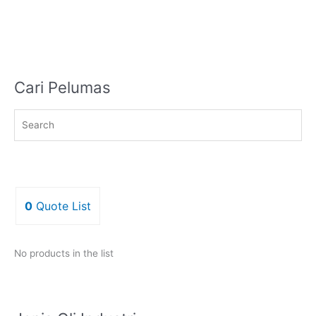
Cari Pelumas
0
Quote List
No products in the list