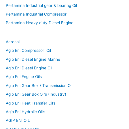
Pertamina Industrial gear & bearing Oil
Pertamina Industrial Compressor
Pertamina Heavy duty Diesel Engine
Aerosol
Agip Eni Compressor Oil
Agip Eni Diesel Engine Marine
Agip Eni Diesel Engine Oil
Agip Eni Engine Oils
Agip Eni Gear Box / Transmission Oil
Agip Eni Gear Box Oil’s (Industry)
Agip Eni Heat Transfer Oil’s
Agip Eni Hydrolic Oil’s
AGIP ENI OIL