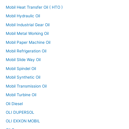
Mobil Heat Transfer Oil ( HTO )
Mobil Hydraulic Oil
Mobil Industrial Gear Oil
Mobil Metal Working Oil
Mobil Paper Machine Oil
Mobil Refrigeration Oil
Mobil Slide Way Oil
Mobil Spindel Oil
Mobil Synthetic Oil
Mobil Transmission Oil
Mobil Turbine Oil
Oli Diesel
OLI DUPERSOL
OLI EXXON MOBIL