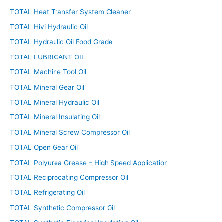
TOTAL Heat Transfer System Cleaner
TOTAL Hivi Hydraulic Oil
TOTAL Hydraulic Oil Food Grade
TOTAL LUBRICANT OIL
TOTAL Machine Tool Oil
TOTAL Mineral Gear Oil
TOTAL Mineral Hydraulic Oil
TOTAL Mineral Insulating Oil
TOTAL Mineral Screw Compressor Oil
TOTAL Open Gear Oil
TOTAL Polyurea Grease – High Speed Application
TOTAL Reciprocating Compressor Oil
TOTAL Refrigerating Oil
TOTAL Synthetic Compressor Oil