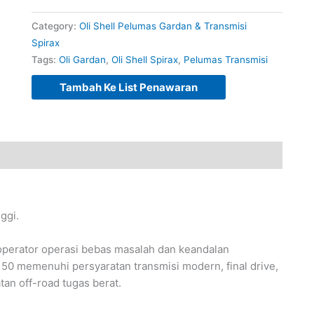
Category:
Oli Shell Pelumas Gardan & Transmisi
Spirax
Tags:
Oli Gardan
,
Oli Shell Spirax
,
Pelumas Transmisi
Tambah Ke List Penawaran
ggi.
operator operasi bebas masalah dan keandalan
50 memenuhi persyaratan transmisi modern, final drive,
an off-road tugas berat.