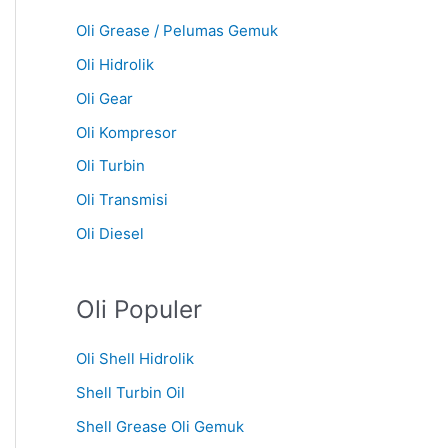
Oli Grease / Pelumas Gemuk
Oli Hidrolik
Oli Gear
Oli Kompresor
Oli Turbin
Oli Transmisi
Oli Diesel
Oli Populer
Oli Shell Hidrolik
Shell Turbin Oil
Shell Grease Oli Gemuk