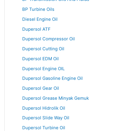
BP Turbine Oils
Diesel Engine Oil
Dupersol ATF
Dupersol Compressor Oil
Dupersol Cutting Oil
Dupersol EDM Oil
Dupersol Engine OIL
Dupersol Gasoline Engine Oil
Dupersol Gear Oil
Dupersol Grease Minyak Gemuk
Dupersol Hidrolik Oil
Dupersol Slide Way Oil
Dupersol Turbine Oil