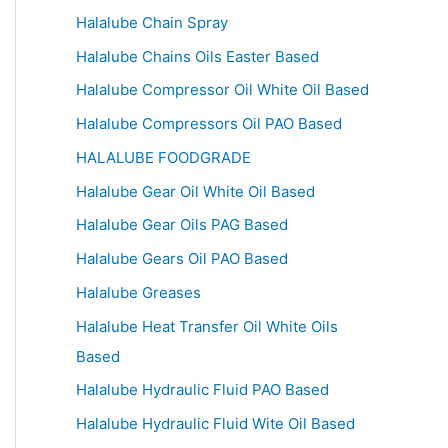
Halalube Chain Spray
Halalube Chains Oils Easter Based
Halalube Compressor Oil White Oil Based
Halalube Compressors Oil PAO Based
HALALUBE FOODGRADE
Halalube Gear Oil White Oil Based
Halalube Gear Oils PAG Based
Halalube Gears Oil PAO Based
Halalube Greases
Halalube Heat Transfer Oil White Oils
Based
Halalube Hydraulic Fluid PAO Based
Halalube Hydraulic Fluid Wite Oil Based