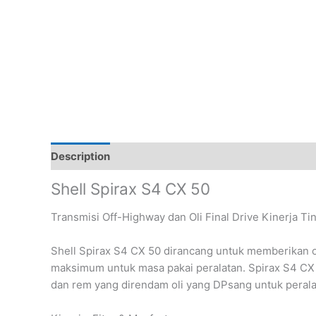
Description
Reviews (0)
Shell Spirax S4 CX 50
Transmisi Off-Highway dan Oli Final Drive Kinerja Tin
Shell Spirax S4 CX 50 dirancang untuk memberikan 
maksimum untuk masa pakai peralatan. Spirax S4 CX 
dan rem yang direndam oli yang DPsang untuk peralat