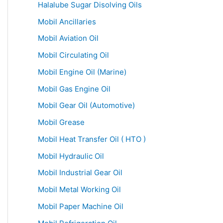
Halalube Sugar Disolving Oils
Mobil Ancillaries
Mobil Aviation Oil
Mobil Circulating Oil
Mobil Engine Oil (Marine)
Mobil Gas Engine Oil
Mobil Gear Oil (Automotive)
Mobil Grease
Mobil Heat Transfer Oil ( HTO )
Mobil Hydraulic Oil
Mobil Industrial Gear Oil
Mobil Metal Working Oil
Mobil Paper Machine Oil