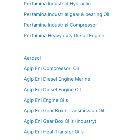
Pertamina Industrial Hydraulic
Pertamina Industrial gear & bearing Oil
Pertamina Industrial Compressor
Pertamina Heavy duty Diesel Engine
Aerosol
Agip Eni Compressor Oil
Agip Eni Diesel Engine Marine
Agip Eni Diesel Engine Oil
Agip Eni Engine Oils
Agip Eni Gear Box / Transmission Oil
Agip Eni Gear Box Oil’s (Industry)
Agip Eni Heat Transfer Oil’s