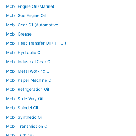
Mobil Engine Oil (Marine)
Mobil Gas Engine Oil
Mobil Gear Oil (Automotive)
Mobil Grease
Mobil Heat Transfer Oil ( HTO )
Mobil Hydraulic Oil
Mobil Industrial Gear Oil
Mobil Metal Working Oil
Mobil Paper Machine Oil
Mobil Refrigeration Oil
Mobil Slide Way Oil
Mobil Spindel Oil
Mobil Synthetic Oil
Mobil Transmission Oil
Mobil Turbine Oil