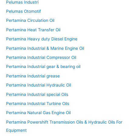
Pelumas Industri
Pelumas Otomotif
Pertamina Circulation Oil
Pertamina Heat Transfer Oil
Pertamina Heavy duty Diesel Engine
Pertamina Industrial & Marine Engine Oil
Pertamina Industrial Compressor Oil
Pertamina Industrial gear & bearing oil
Pertamina Industrial grease
Pertamina Industrial Hydraulic Oil
Pertamina Industrial special Oils
Pertamina Industrial Turbine Oils
Pertamina Natural Gas Engine Oil
Pertamina Powershift Transmission Oils & Hydraulic Oils For
Equipment