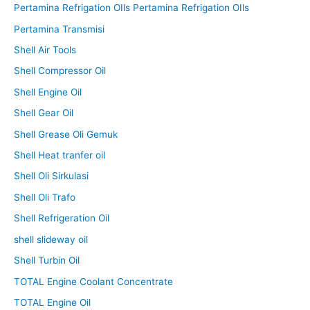
Pertamina Refrigation OIls Pertamina Refrigation OIls
Pertamina Transmisi
Shell Air Tools
Shell Compressor Oil
Shell Engine Oil
Shell Gear Oil
Shell Grease Oli Gemuk
Shell Heat tranfer oil
Shell Oli Sirkulasi
Shell Oli Trafo
Shell Refrigeration Oil
shell slideway oil
Shell Turbin Oil
TOTAL Engine Coolant Concentrate
TOTAL Engine Oil