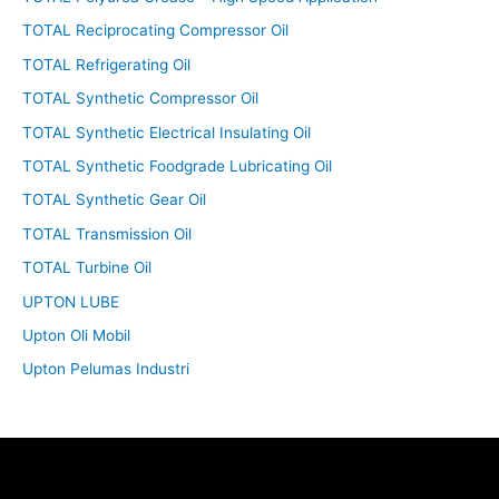
TOTAL Reciprocating Compressor Oil
TOTAL Refrigerating Oil
TOTAL Synthetic Compressor Oil
TOTAL Synthetic Electrical Insulating Oil
TOTAL Synthetic Foodgrade Lubricating Oil
TOTAL Synthetic Gear Oil
TOTAL Transmission Oil
TOTAL Turbine Oil
UPTON LUBE
Upton Oli Mobil
Upton Pelumas Industri