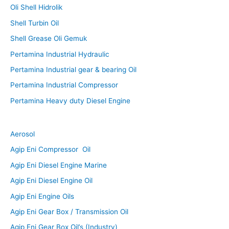
Oli Shell Hidrolik
Shell Turbin Oil
Shell Grease Oli Gemuk
Pertamina Industrial Hydraulic
Pertamina Industrial gear & bearing Oil
Pertamina Industrial Compressor
Pertamina Heavy duty Diesel Engine
Aerosol
Agip Eni Compressor Oil
Agip Eni Diesel Engine Marine
Agip Eni Diesel Engine Oil
Agip Eni Engine Oils
Agip Eni Gear Box / Transmission Oil
Agip Eni Gear Box Oil’s (Industry)