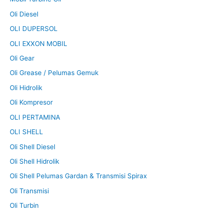
Oli Diesel
OLI DUPERSOL
OLI EXXON MOBIL
Oli Gear
Oli Grease / Pelumas Gemuk
Oli Hidrolik
Oli Kompresor
OLI PERTAMINA
OLI SHELL
Oli Shell Diesel
Oli Shell Hidrolik
Oli Shell Pelumas Gardan & Transmisi Spirax
Oli Transmisi
Oli Turbin