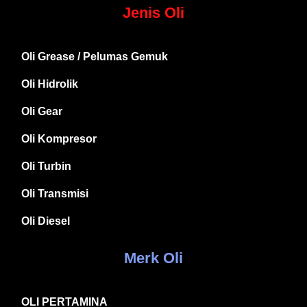
Jenis Oli
Oli Grease / Pelumas Gemuk
Oli Hidrolik
Oli Gear
Oli Kompresor
Oli Turbin
Oli Transmisi
Oli Diesel
Merk Oli
OLI PERTAMINA