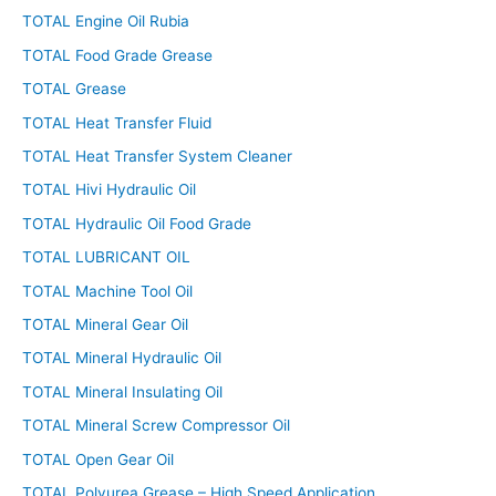
TOTAL Engine Oil Rubia
TOTAL Food Grade Grease
TOTAL Grease
TOTAL Heat Transfer Fluid
TOTAL Heat Transfer System Cleaner
TOTAL Hivi Hydraulic Oil
TOTAL Hydraulic Oil Food Grade
TOTAL LUBRICANT OIL
TOTAL Machine Tool Oil
TOTAL Mineral Gear Oil
TOTAL Mineral Hydraulic Oil
TOTAL Mineral Insulating Oil
TOTAL Mineral Screw Compressor Oil
TOTAL Open Gear Oil
TOTAL Polyurea Grease – High Speed Application