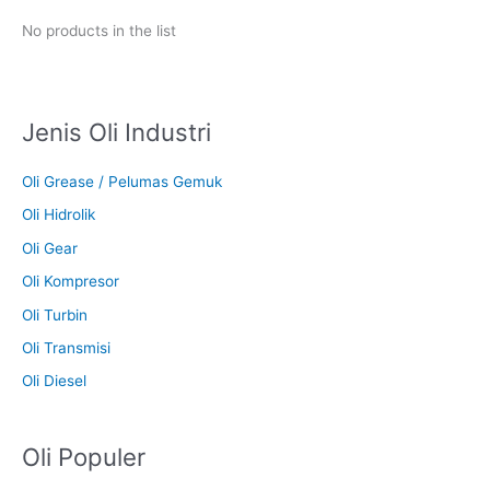
No products in the list
Jenis Oli Industri
Oli Grease / Pelumas Gemuk
Oli Hidrolik
Oli Gear
Oli Kompresor
Oli Turbin
Oli Transmisi
Oli Diesel
Oli Populer