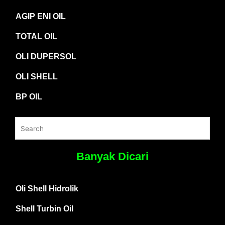
AGIP ENI OIL
TOTAL OIL
OLI DUPERSOL
OLI SHELL
BP OIL
Banyak Dicari
Oli Shell Hidrolik
Shell Turbin Oil