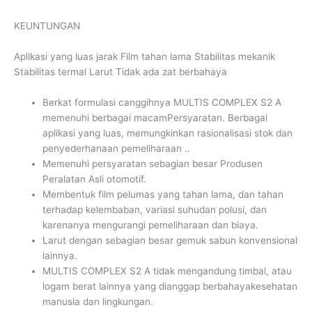
KEUNTUNGAN
Aplikasi yang luas jarak Film tahan lama Stabilitas mekanik
Stabilitas termal Larut Tidak ada zat berbahaya
Berkat formulasi canggihnya MULTIS COMPLEX S2 A
memenuhi berbagai macamPersyaratan. Berbagai
aplikasi yang luas, memungkinkan rasionalisasi stok dan
penyederhanaan pemeliharaan ..
Memenuhi persyaratan sebagian besar Produsen
Peralatan Asli otomotif.
Membentuk film pelumas yang tahan lama, dan tahan
terhadap kelembaban, variasi suhudan polusi, dan
karenanya mengurangi pemeliharaan dan biaya.
Larut dengan sebagian besar gemuk sabun konvensional
lainnya.
MULTIS COMPLEX S2 A tidak mengandung timbal, atau
logam berat lainnya yang dianggap berbahayakesehatan
manusia dan lingkungan.