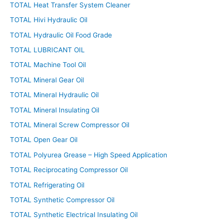
TOTAL Heat Transfer System Cleaner
TOTAL Hivi Hydraulic Oil
TOTAL Hydraulic Oil Food Grade
TOTAL LUBRICANT OIL
TOTAL Machine Tool Oil
TOTAL Mineral Gear Oil
TOTAL Mineral Hydraulic Oil
TOTAL Mineral Insulating Oil
TOTAL Mineral Screw Compressor Oil
TOTAL Open Gear Oil
TOTAL Polyurea Grease – High Speed Application
TOTAL Reciprocating Compressor Oil
TOTAL Refrigerating Oil
TOTAL Synthetic Compressor Oil
TOTAL Synthetic Electrical Insulating Oil