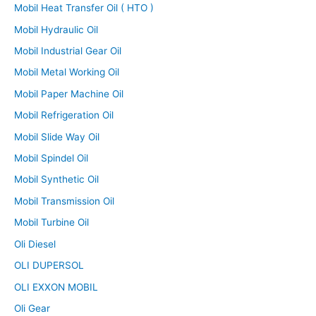
Mobil Heat Transfer Oil ( HTO )
Mobil Hydraulic Oil
Mobil Industrial Gear Oil
Mobil Metal Working Oil
Mobil Paper Machine Oil
Mobil Refrigeration Oil
Mobil Slide Way Oil
Mobil Spindel Oil
Mobil Synthetic Oil
Mobil Transmission Oil
Mobil Turbine Oil
Oli Diesel
OLI DUPERSOL
OLI EXXON MOBIL
Oli Gear