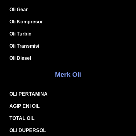
Oli Gear
Oli Kompresor
Oli Turbin
Oli Transmisi
Oli Diesel
Merk Oli
OLI PERTAMINA
AGIP ENI OIL
TOTAL OIL
OLI DUPERSOL