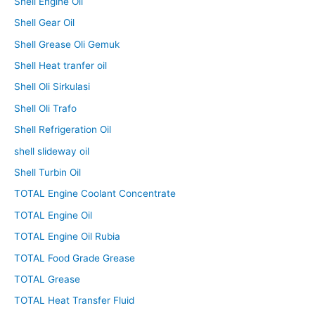
Shell Engine Oil
Shell Gear Oil
Shell Grease Oli Gemuk
Shell Heat tranfer oil
Shell Oli Sirkulasi
Shell Oli Trafo
Shell Refrigeration Oil
shell slideway oil
Shell Turbin Oil
TOTAL Engine Coolant Concentrate
TOTAL Engine Oil
TOTAL Engine Oil Rubia
TOTAL Food Grade Grease
TOTAL Grease
TOTAL Heat Transfer Fluid