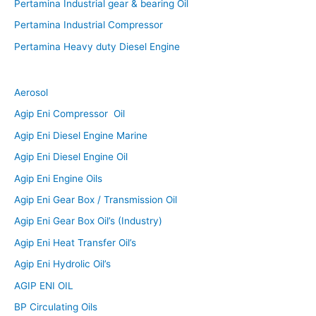
Pertamina Industrial gear & bearing Oil
Pertamina Industrial Compressor
Pertamina Heavy duty Diesel Engine
Aerosol
Agip Eni Compressor Oil
Agip Eni Diesel Engine Marine
Agip Eni Diesel Engine Oil
Agip Eni Engine Oils
Agip Eni Gear Box / Transmission Oil
Agip Eni Gear Box Oil’s (Industry)
Agip Eni Heat Transfer Oil’s
Agip Eni Hydrolic Oil’s
AGIP ENI OIL
BP Circulating Oils