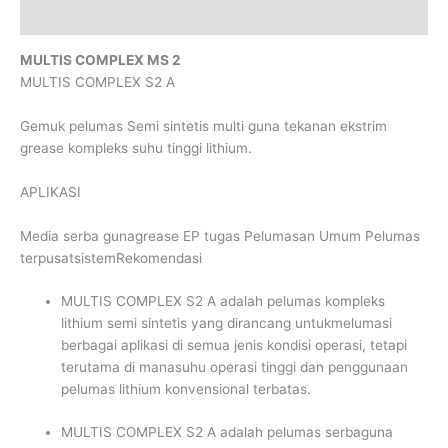
Reviews (0)
MULTIS COMPLEX MS 2
MULTIS COMPLEX S2 A
Gemuk pelumas Semi sintetis multi guna tekanan ekstrim
grease kompleks suhu tinggi lithium.
APLIKASI
Media serba gunagrease EP tugas Pelumasan Umum Pelumas
terpusatsistemRekomendasi
MULTIS COMPLEX S2 A adalah pelumas kompleks
lithium semi sintetis yang dirancang untukmelumasi
berbagai aplikasi di semua jenis kondisi operasi, tetapi
terutama di manasuhu operasi tinggi dan penggunaan
pelumas lithium konvensional terbatas.
MULTIS COMPLEX S2 A adalah pelumas serbaguna