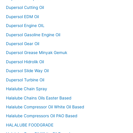
Dupersol Cutting Oil
Dupersol EDM Oil
Dupersol Engine OIL
Dupersol Gasoline Engine Oil
Dupersol Gear Oil
Dupersol Grease Minyak Gemuk
Dupersol Hidrolik Oil
Dupersol Slide Way Oil
Dupersol Turbine Oil
Halalube Chain Spray
Halalube Chains Oils Easter Based
Halalube Compressor Oil White Oil Based
Halalube Compressors Oil PAO Based
HALALUBE FOODGRADE