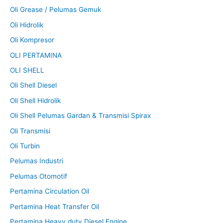
Oli Grease / Pelumas Gemuk
Oli Hidrolik
Oli Kompresor
OLI PERTAMINA
OLI SHELL
Oli Shell Diesel
Oli Shell Hidrolik
Oli Shell Pelumas Gardan & Transmisi Spirax
Oli Transmisi
Oli Turbin
Pelumas Industri
Pelumas Otomotif
Pertamina Circulation Oil
Pertamina Heat Transfer Oil
Pertamina Heavy duty Diesel Engine