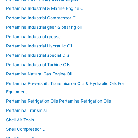
Pertamina Industrial & Marine Engine Oil
Pertamina Industrial Compressor Oil
Pertamina Industrial gear & bearing oil
Pertamina Industrial grease
Pertamina Industrial Hydraulic Oil
Pertamina Industrial special Oils
Pertamina Industrial Turbine Oils
Pertamina Natural Gas Engine Oil
Pertamina Powershift Transmission Oils & Hydraulic Oils For
Equipment
Pertamina Refrigation OIls Pertamina Refrigation OIls
Pertamina Transmisi
Shell Air Tools
Shell Compressor Oil