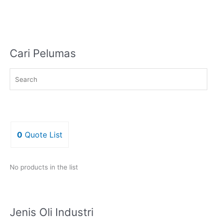
Cari Pelumas
0
Quote List
No products in the list
Jenis Oli Industri