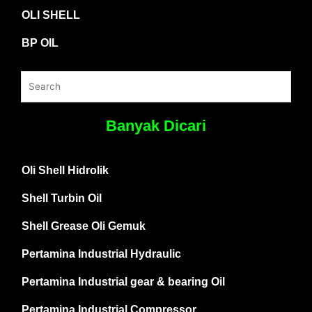
OLI SHELL
BP OIL
Banyak Dicari
Oli Shell Hidrolik
Shell Turbin Oil
Shell Grease Oli Gemuk
Pertamina Industrial Hydraulic
Pertamina Industrial gear & bearing Oil
Pertamina Industrial Compressor