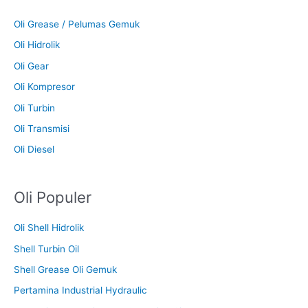
Oli Grease / Pelumas Gemuk
Oli Hidrolik
Oli Gear
Oli Kompresor
Oli Turbin
Oli Transmisi
Oli Diesel
Oli Populer
Oli Shell Hidrolik
Shell Turbin Oil
Shell Grease Oli Gemuk
Pertamina Industrial Hydraulic