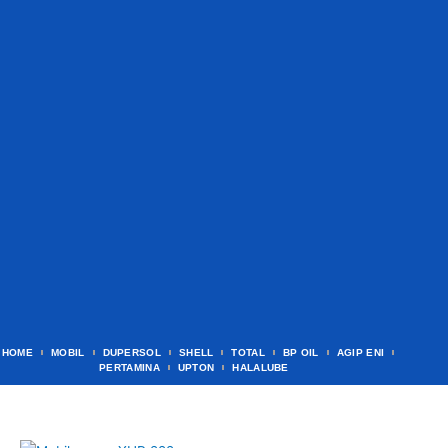
HOME
MOBIL
DUPERSOL
SHELL
TOTAL
BP OIL
AGIP ENI
PERTAMINA
UPTON
HALALUBE