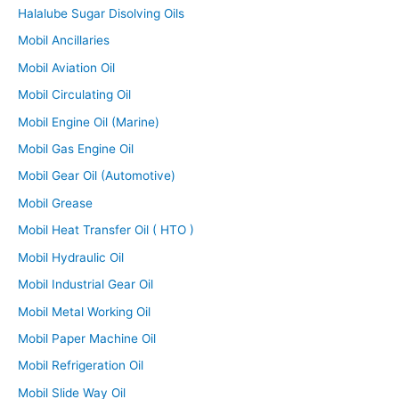
Halalube Sugar Disolving Oils
Mobil Ancillaries
Mobil Aviation Oil
Mobil Circulating Oil
Mobil Engine Oil (Marine)
Mobil Gas Engine Oil
Mobil Gear Oil (Automotive)
Mobil Grease
Mobil Heat Transfer Oil ( HTO )
Mobil Hydraulic Oil
Mobil Industrial Gear Oil
Mobil Metal Working Oil
Mobil Paper Machine Oil
Mobil Refrigeration Oil
Mobil Slide Way Oil