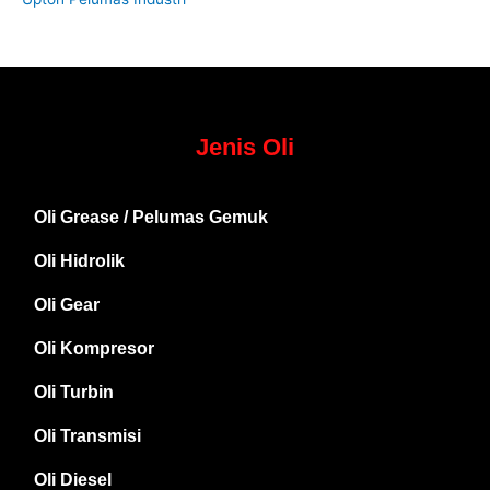
Jenis Oli
Oli Grease / Pelumas Gemuk
Oli Hidrolik
Oli Gear
Oli Kompresor
Oli Turbin
Oli Transmisi
Oli Diesel