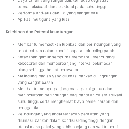
Daya tahan yang sangat baik terhadap degradasi
termal, oksidatif dan struktural pada suhu tinggi
Performa anti-aus dan EP yang sangat baik
Aplikasi multiguna yang luas
Kelebihan dan Potensi Keuntungan
Membantu memastikan lubrikasi dan perlindungan yang
tepat bahkan dalam kondisi paparan air paling parah
Ketahanan gemuk sempurna membantu mengurangi
kebocoran dan memperpanjang interval pelumasan
ulang sehingga hemat perawatan
Melindungi bagian yang dilumasi bahkan di lingkungan
yang sangat basah
Membantu memperpanjang masa pakai gemuk dan
meningkatkan perlindungan bagi bantalan dalam aplikasi
suhu tinggi, serta menghemat biaya pemeliharaan dan
penggantian
Pelindungan yang andal terhadap peralatan yang
dilumasi, bahkan dalam kondisi sliding tinggi dengan
ptensi masa pakai yang lebih panjang dan waktu henti