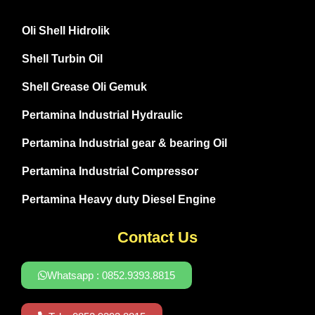
Oli Shell Hidrolik
Shell Turbin Oil
Shell Grease Oli Gemuk
Pertamina Industrial Hydraulic
Pertamina Industrial gear & bearing Oil
Pertamina Industrial Compressor
Pertamina Heavy duty Diesel Engine
Contact Us
Whatsapp : 0852.9393.8815