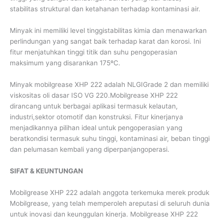
stabilitas struktural dan ketahanan terhadap kontaminasi air.
Minyak ini memiliki level tinggistabilitas kimia dan menawarkan
perlindungan yang sangat baik terhadap karat dan korosi. Ini
fitur menjatuhkan tinggi titik dan suhu pengoperasian
maksimum yang disarankan 175ºC.
Minyak mobilgrease XHP 222 adalah NLGIGrade 2 dan memiliki
viskositas oli dasar ISO VG 220.Mobilgrease XHP 222
dirancang untuk berbagai aplikasi termasuk kelautan,
industri,sektor otomotif dan konstruksi. Fitur kinerjanya
menjadikannya pilihan ideal untuk pengoperasian yang
beratkondisi termasuk suhu tinggi, kontaminasi air, beban tinggi
dan pelumasan kembali yang diperpanjangoperasi.
SIFAT & KEUNTUNGAN
Mobilgrease XHP 222 adalah anggota terkemuka merek produk
Mobilgrease, yang telah memperoleh areputasi di seluruh dunia
untuk inovasi dan keunggulan kinerja. Mobilgrease XHP 222