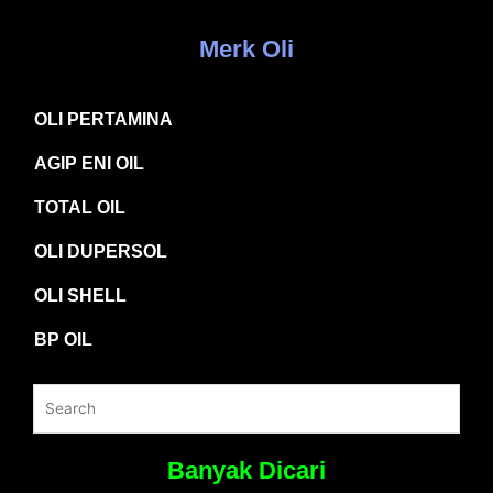
Merk Oli
OLI PERTAMINA
AGIP ENI OIL
TOTAL OIL
OLI DUPERSOL
OLI SHELL
BP OIL
Banyak Dicari