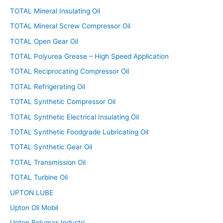
TOTAL Mineral Insulating Oil
TOTAL Mineral Screw Compressor Oil
TOTAL Open Gear Oil
TOTAL Polyurea Grease – High Speed Application
TOTAL Reciprocating Compressor Oil
TOTAL Refrigerating Oil
TOTAL Synthetic Compressor Oil
TOTAL Synthetic Electrical Insulating Oil
TOTAL Synthetic Foodgrade Lubricating Oil
TOTAL Synthetic Gear Oil
TOTAL Transmission Oil
TOTAL Turbine Oil
UPTON LUBE
Upton Oli Mobil
Upton Pelumas Industri