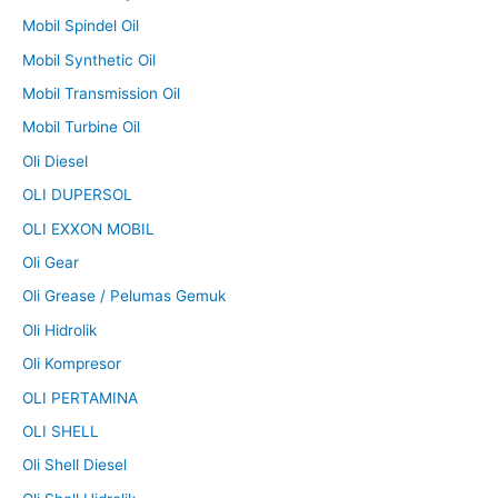
Mobil Spindel Oil
Mobil Synthetic Oil
Mobil Transmission Oil
Mobil Turbine Oil
Oli Diesel
OLI DUPERSOL
OLI EXXON MOBIL
Oli Gear
Oli Grease / Pelumas Gemuk
Oli Hidrolik
Oli Kompresor
OLI PERTAMINA
OLI SHELL
Oli Shell Diesel