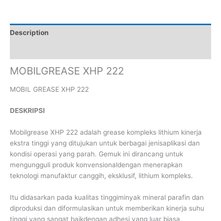
Description
Reviews (0)
MOBILGREASE XHP 222
MOBIL GREASE XHP 222
DESKRIPSI
Mobilgrease XHP 222 adalah grease kompleks lithium kinerja
ekstra tinggi yang ditujukan untuk berbagai jenisaplikasi dan
kondisi operasi yang parah. Gemuk ini dirancang untuk
mengungguli produk konvensionaldengan menerapkan
teknologi manufaktur canggih, eksklusif, lithium kompleks.
Itu didasarkan pada kualitas tinggiminyak mineral parafin dan
diproduksi dan diformulasikan untuk memberikan kinerja suhu
tinggi yang sangat baikdengan adhesi yang luar biasa,