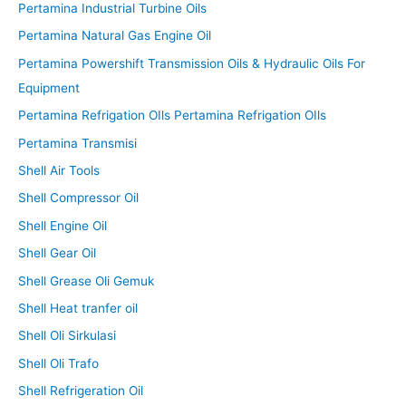
Pertamina Industrial Turbine Oils
Pertamina Natural Gas Engine Oil
Pertamina Powershift Transmission Oils & Hydraulic Oils For
Equipment
Pertamina Refrigation OIls Pertamina Refrigation OIls
Pertamina Transmisi
Shell Air Tools
Shell Compressor Oil
Shell Engine Oil
Shell Gear Oil
Shell Grease Oli Gemuk
Shell Heat tranfer oil
Shell Oli Sirkulasi
Shell Oli Trafo
Shell Refrigeration Oil