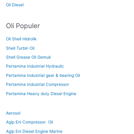
Oli Diesel
Oli Populer
Oli Shell Hidrolik
Shell Turbin Oil
Shell Grease Oli Gemuk
Pertamina Industrial Hydraulic
Pertamina Industrial gear & bearing Oil
Pertamina Industrial Compressor
Pertamina Heavy duty Diesel Engine
Aerosol
Agip Eni Compressor Oil
Agip Eni Diesel Engine Marine