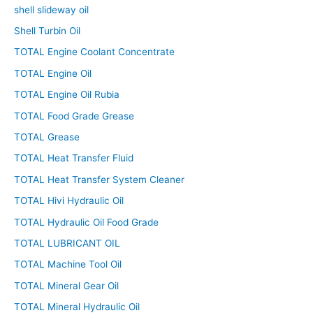
shell slideway oil
Shell Turbin Oil
TOTAL Engine Coolant Concentrate
TOTAL Engine Oil
TOTAL Engine Oil Rubia
TOTAL Food Grade Grease
TOTAL Grease
TOTAL Heat Transfer Fluid
TOTAL Heat Transfer System Cleaner
TOTAL Hivi Hydraulic Oil
TOTAL Hydraulic Oil Food Grade
TOTAL LUBRICANT OIL
TOTAL Machine Tool Oil
TOTAL Mineral Gear Oil
TOTAL Mineral Hydraulic Oil