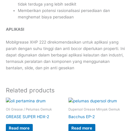
tidak terduga yang lebih sedikit
Memberikan potensi rasionalisasi persediaan dan
menghemat biaya persediaan
APLIKASI
Mobilgrease XHP 222 direkomendasikan untuk aplikasi yang
parah dengan suhu tinggi dan anti bocor diperlukan properti. Ini
dapat digunakan dalam berbagai aplikasi kelautan dan industri,
termasuk peralatan dan komponen yang menggunakan
bantalan, slide, dan pin anti gesekan
Related products
Oli Grease / Pelumas Gemuk
Dupersol Grease Minyak Gemuk
GREASE SUPER HDX-2
Bacchus EP-2
Read more
Read more