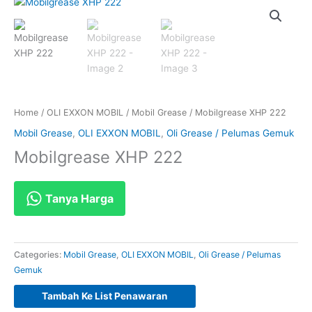
Home
/
OLI EXXON MOBIL
/
Mobil Grease
/ Mobilgrease XHP 222
Mobil Grease
,
OLI EXXON MOBIL
,
Oli Grease / Pelumas Gemuk
Mobilgrease XHP 222
Tanya Harga
Categories:
Mobil Grease
,
OLI EXXON MOBIL
,
Oli Grease / Pelumas
Gemuk
Tambah Ke List Penawaran