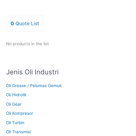
0
Quote List
No products in the list
Jenis Oli Industri
Oli Grease / Pelumas Gemuk
Oli Hidrolik
Oli Gear
Oli Kompresor
Oli Turbin
Oli Transmisi