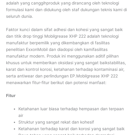
adalah yang canggihproduk yang dirancang oleh teknologi
formulasi kami dan didukung oleh staf dukungan teknis kami di
seluruh dunia.
Faktor kunci dalam sifat adhesi dan kohesi yang sangat baik
dan titik drop tinggi Mobilgrease XHP 222 adalah teknologi
manufaktur berpemilik yang dikembangkan di fasilitas
penelitian ExxonMobil dan diadopsi oleh kamifasilitas
manufaktur modern. Produk ini menggunakan aditif pilihan
khusus untuk memberikan oksidasi yang sangat baikstabilitas,
karat dan kontrol korosi, ketahanan terhadap kontaminasi air,
serta antiwear dan perlindungan EP.Mobilgrease XHP 222
menawarkan fitur-fitur berikut dan potensi manfaat:
Fitur
Ketahanan luar biasa terhadap hempasan dan terpaan
air
Struktur yang sangat rekat dan kohesif
Ketahanan terhadap karat dan korosi yang sangat baik