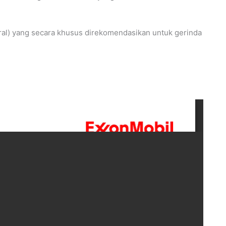
neral) yang secara khusus direkomendasikan untuk gerinda