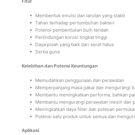
Fitur
Membentuk emulsi dan larutan yang stabil
Tahan terhadap pertumbuhan bakteri
Potensi pembentukan buih tendah
Perlindungan korosi tingkat tinggi
Daya pisah yang baik dari serat halus
Serba guna
Kelebihan dan Potensi Keuntungan
Memudahkan penggunaan dan perawatan
Memperpanjang masa pakai dan mengurangi ba
Membantu meningkatkan performa, bahkan pada
Membantu mengurangi perawatan mesin dan pe
Meningkatkan daya filter dan polesan permuka
Potensi satu produk untuk semua dan mengura
Aplikasi