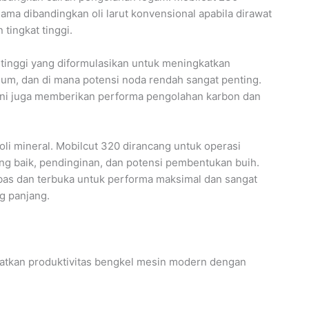
ama dibandingkan oli larut konvensional apabila dirawat
tingkat tinggi.
 tinggi yang diformulasikan untuk meningkatkan
ium, dan di mana potensi noda rendah sangat penting.
ini juga memberikan performa pengolahan karbon dan
li mineral. Mobilcut 320 dirancang untuk operasi
 baik, pendinginan, dan potensi pembentukan buih.
bas dan terbuka untuk performa maksimal dan sangat
g panjang.
atkan produktivitas bengkel mesin modern dengan