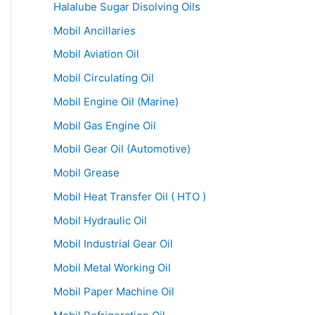
Halalube Sugar Disolving Oils
Mobil Ancillaries
Mobil Aviation Oil
Mobil Circulating Oil
Mobil Engine Oil (Marine)
Mobil Gas Engine Oil
Mobil Gear Oil (Automotive)
Mobil Grease
Mobil Heat Transfer Oil ( HTO )
Mobil Hydraulic Oil
Mobil Industrial Gear Oil
Mobil Metal Working Oil
Mobil Paper Machine Oil