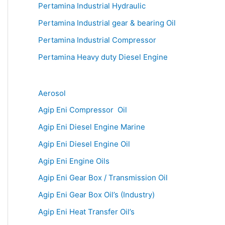
Pertamina Industrial Hydraulic
Pertamina Industrial gear & bearing Oil
Pertamina Industrial Compressor
Pertamina Heavy duty Diesel Engine
Aerosol
Agip Eni Compressor Oil
Agip Eni Diesel Engine Marine
Agip Eni Diesel Engine Oil
Agip Eni Engine Oils
Agip Eni Gear Box / Transmission Oil
Agip Eni Gear Box Oil’s (Industry)
Agip Eni Heat Transfer Oil’s