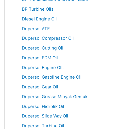
BP Turbine Oils
Diesel Engine Oil
Dupersol ATF
Dupersol Compressor Oil
Dupersol Cutting Oil
Dupersol EDM Oil
Dupersol Engine OIL
Dupersol Gasoline Engine Oil
Dupersol Gear Oil
Dupersol Grease Minyak Gemuk
Dupersol Hidrolik Oil
Dupersol Slide Way Oil
Dupersol Turbine Oil