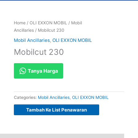
Home
/
OLI EXXON MOBIL
/
Mobil
Ancillaries
/ Mobilcut 230
Mobil Ancillaries
,
OLI EXXON MOBIL
Mobilcut 230
Tanya Harga
Categories:
Mobil Ancillaries
,
OLI EXXON MOBIL
Tambah Ke List Penawaran