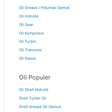
Oli Grease / Pelumas Gemuk
Oli Hidrolik
Oli Gear
Oli Kompresor
Oli Turbin
Oli Transmisi
Oli Diesel
Oli Populer
Oli Shell Hidrolik
Shell Turbin Oil
Shell Grease Oli Gemuk