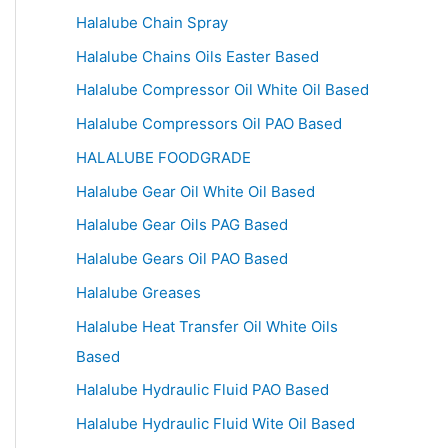
Halalube Chain Spray
Halalube Chains Oils Easter Based
Halalube Compressor Oil White Oil Based
Halalube Compressors Oil PAO Based
HALALUBE FOODGRADE
Halalube Gear Oil White Oil Based
Halalube Gear Oils PAG Based
Halalube Gears Oil PAO Based
Halalube Greases
Halalube Heat Transfer Oil White Oils
Based
Halalube Hydraulic Fluid PAO Based
Halalube Hydraulic Fluid Wite Oil Based