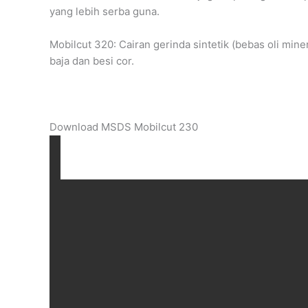
yang lebih serba guna.
Mobilcut 320: Cairan gerinda sintetik (bebas oli mi
baja dan besi cor.
Download MSDS Mobilcut 230