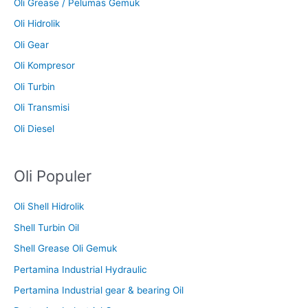
Oli Grease / Pelumas Gemuk
Oli Hidrolik
Oli Gear
Oli Kompresor
Oli Turbin
Oli Transmisi
Oli Diesel
Oli Populer
Oli Shell Hidrolik
Shell Turbin Oil
Shell Grease Oli Gemuk
Pertamina Industrial Hydraulic
Pertamina Industrial gear & bearing Oil