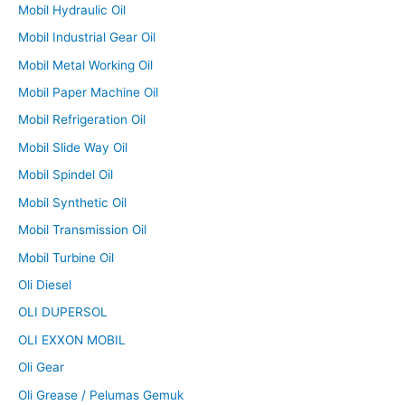
Mobil Hydraulic Oil
Mobil Industrial Gear Oil
Mobil Metal Working Oil
Mobil Paper Machine Oil
Mobil Refrigeration Oil
Mobil Slide Way Oil
Mobil Spindel Oil
Mobil Synthetic Oil
Mobil Transmission Oil
Mobil Turbine Oil
Oli Diesel
OLI DUPERSOL
OLI EXXON MOBIL
Oli Gear
Oli Grease / Pelumas Gemuk