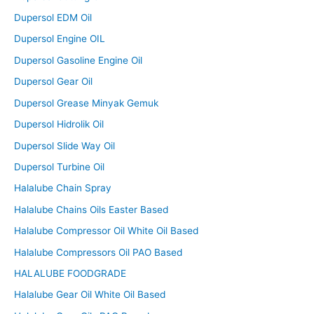
Dupersol EDM Oil
Dupersol Engine OIL
Dupersol Gasoline Engine Oil
Dupersol Gear Oil
Dupersol Grease Minyak Gemuk
Dupersol Hidrolik Oil
Dupersol Slide Way Oil
Dupersol Turbine Oil
Halalube Chain Spray
Halalube Chains Oils Easter Based
Halalube Compressor Oil White Oil Based
Halalube Compressors Oil PAO Based
HALALUBE FOODGRADE
Halalube Gear Oil White Oil Based