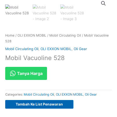
Home
/
OLI EXXON MOBIL
/
Mobil Circulating Oil
/ Mobil Vacuoline
528
Mobil Circulating Oil
,
OLI EXXON MOBIL
,
Oli Gear
Mobil Vacuoline 528
Tanya Harga
Categories:
Mobil Circulating Oil
,
OLI EXXON MOBIL
,
Oli Gear
Tambah Ke List Penawaran