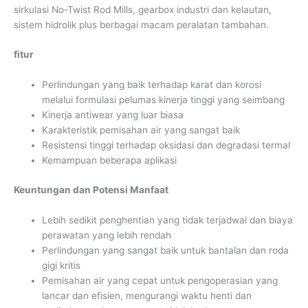
sirkulasi No-Twist Rod Mills, gearbox industri dan kelautan,
sistem hidrolik plus berbagai macam peralatan tambahan.
fitur
Perlindungan yang baik terhadap karat dan korosi
melalui formulasi pelumas kinerja tinggi yang seimbang
Kinerja antiwear yang luar biasa
Karakteristik pemisahan air yang sangat baik
Resistensi tinggi terhadap oksidasi dan degradasi termal
Kemampuan beberapa aplikasi
Keuntungan dan Potensi Manfaat
Lebih sedikit penghentian yang tidak terjadwal dan biaya
perawatan yang lebih rendah
Perlindungan yang sangat baik untuk bantalan dan roda
gigi kritis
Pemisahan air yang cepat untuk pengoperasian yang
lancar dan efisien, mengurangi waktu henti dan