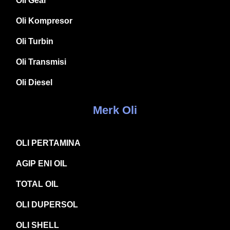
Oli Gear
Oli Kompresor
Oli Turbin
Oli Transmisi
Oli Diesel
Merk Oli
OLI PERTAMINA
AGIP ENI OIL
TOTAL OIL
OLI DUPERSOL
OLI SHELL