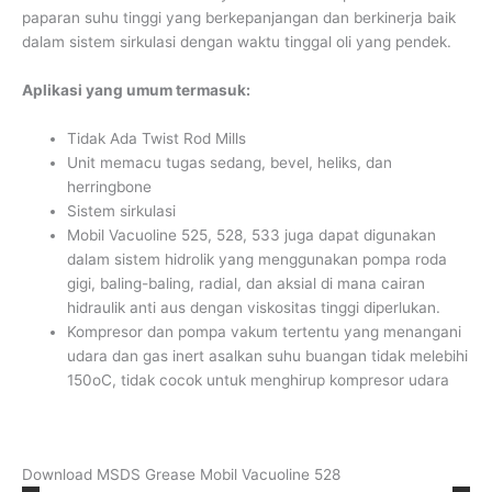
paparan suhu tinggi yang berkepanjangan dan berkinerja baik
dalam sistem sirkulasi dengan waktu tinggal oli yang pendek.
Aplikasi yang umum termasuk:
Tidak Ada Twist Rod Mills
Unit memacu tugas sedang, bevel, heliks, dan
herringbone
Sistem sirkulasi
Mobil Vacuoline 525, 528, 533 juga dapat digunakan
dalam sistem hidrolik yang menggunakan pompa roda
gigi, baling-baling, radial, dan aksial di mana cairan
hidraulik anti aus dengan viskositas tinggi diperlukan.
Kompresor dan pompa vakum tertentu yang menangani
udara dan gas inert asalkan suhu buangan tidak melebihi
150oC, tidak cocok untuk menghirup kompresor udara
Download MSDS Grease Mobil Vacuoline 528