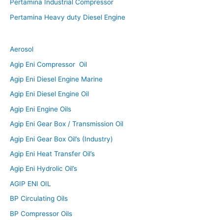
Pertamina Industrial Compressor
Pertamina Heavy duty Diesel Engine
Aerosol
Agip Eni Compressor Oil
Agip Eni Diesel Engine Marine
Agip Eni Diesel Engine Oil
Agip Eni Engine Oils
Agip Eni Gear Box / Transmission Oil
Agip Eni Gear Box Oil’s (Industry)
Agip Eni Heat Transfer Oil’s
Agip Eni Hydrolic Oil’s
AGIP ENI OIL
BP Circulating Oils
BP Compressor Oils