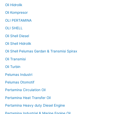
Oli Hidrolik
Oli Kompresor
OLI PERTAMINA
OLI SHELL
Oli Shell Diesel
Oli Shell Hidrolik
Oli Shell Pelumas Gardan & Transmisi Spirax
Oli Transmisi
Oli Turbin
Pelumas Industri
Pelumas Otomotif
Pertamina Circulation Oil
Pertamina Heat Transfer Oil
Pertamina Heavy duty Diesel Engine
Pertamina Industrial & Marine Engine Oil