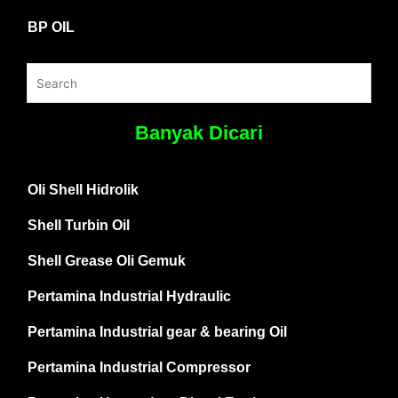
BP OIL
Banyak Dicari
Oli Shell Hidrolik
Shell Turbin Oil
Shell Grease Oli Gemuk
Pertamina Industrial Hydraulic
Pertamina Industrial gear & bearing Oil
Pertamina Industrial Compressor