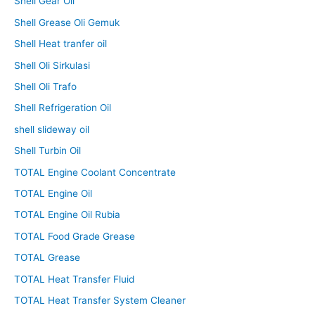
Shell Gear Oil
Shell Grease Oli Gemuk
Shell Heat tranfer oil
Shell Oli Sirkulasi
Shell Oli Trafo
Shell Refrigeration Oil
shell slideway oil
Shell Turbin Oil
TOTAL Engine Coolant Concentrate
TOTAL Engine Oil
TOTAL Engine Oil Rubia
TOTAL Food Grade Grease
TOTAL Grease
TOTAL Heat Transfer Fluid
TOTAL Heat Transfer System Cleaner