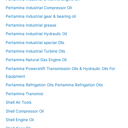
Pertamina Industrial Compressor Oil
Pertamina Industrial gear & bearing oil
Pertamina Industrial grease
Pertamina Industrial Hydraulic Oil
Pertamina Industrial special Oils
Pertamina Industrial Turbine Oils
Pertamina Natural Gas Engine Oil
Pertamina Powershift Transmission Oils & Hydraulic Oils For
Equipment
Pertamina Refrigation OIls Pertamina Refrigation OIls
Pertamina Transmisi
Shell Air Tools
Shell Compressor Oil
Shell Engine Oil