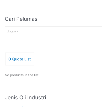
Cari Pelumas
0
Quote List
No products in the list
Jenis Oli Industri