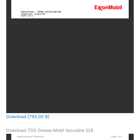
Download [795.00 B]
Download TDS Grease Mobil Vacuoline 528