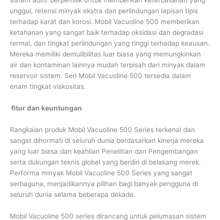
unggul, retensi minyak ekstra dan perlindungan lapisan tipis
terhadap karat dan korosi. Mobil Vacuoline 500 memberikan
ketahanan yang sangat baik terhadap oksidasi dan degradasi
termal, dan tingkat perlindungan yang tinggi terhadap keausan.
Mereka memiliki demulibilitas luar biasa yang memungkinkan
air dan kontaminan lainnya mudah terpisah dari minyak dalam
reservoir sistem. Seri Mobil Vacuoline 500 tersedia dalam
enam tingkat viskositas.
fitur dan keuntungan
Rangkaian produk Mobil Vacuoline 500 Series terkenal dan
sangat dihormati di seluruh dunia berdasarkan kinerja mereka
yang luar biasa dan keahlian Penelitian dan Pengembangan
serta dukungan teknis global yang berdiri di belakang merek.
Performa minyak Mobil Vacuoline 500 Series yang sangat
serbaguna, menjadikannya pilihan bagi banyak pengguna di
seluruh dunia selama beberapa dekade.
Mobil Vacuoline 500 series dirancang untuk pelumasan sistem