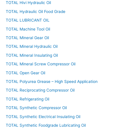
TOTAL Hivi Hydraulic Oil
TOTAL Hydraulic Oil Food Grade
TOTAL LUBRICANT OIL
TOTAL Machine Tool Oil
TOTAL Mineral Gear Oil
TOTAL Mineral Hydraulic Oil
TOTAL Mineral Insulating Oil
TOTAL Mineral Screw Compressor Oil
TOTAL Open Gear Oil
TOTAL Polyurea Grease – High Speed Application
TOTAL Reciprocating Compressor Oil
TOTAL Refrigerating Oil
TOTAL Synthetic Compressor Oil
TOTAL Synthetic Electrical Insulating Oil
TOTAL Synthetic Foodgrade Lubricating Oil