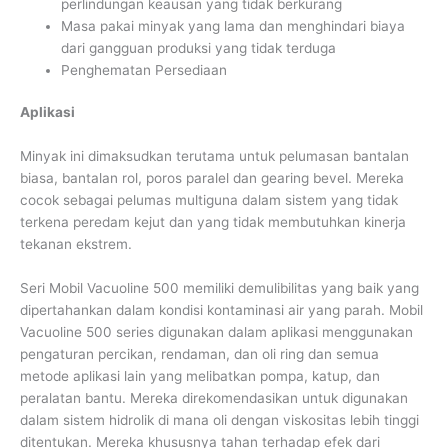
perlindungan keausan yang tidak berkurang
Masa pakai minyak yang lama dan menghindari biaya
dari gangguan produksi yang tidak terduga
Penghematan Persediaan
Aplikasi
Minyak ini dimaksudkan terutama untuk pelumasan bantalan
biasa, bantalan rol, poros paralel dan gearing bevel. Mereka
cocok sebagai pelumas multiguna dalam sistem yang tidak
terkena peredam kejut dan yang tidak membutuhkan kinerja
tekanan ekstrem.
Seri Mobil Vacuoline 500 memiliki demulibilitas yang baik yang
dipertahankan dalam kondisi kontaminasi air yang parah. Mobil
Vacuoline 500 series digunakan dalam aplikasi menggunakan
pengaturan percikan, rendaman, dan oli ring dan semua
metode aplikasi lain yang melibatkan pompa, katup, dan
peralatan bantu. Mereka direkomendasikan untuk digunakan
dalam sistem hidrolik di mana oli dengan viskositas lebih tinggi
ditentukan. Mereka khususnya tahan terhadap efek dari