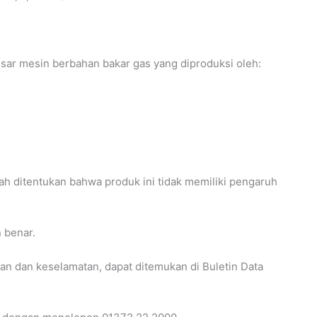
esar mesin berbahan bakar gas yang diproduksi oleh:
lah ditentukan bahwa produk ini tidak memiliki pengaruh
 benar.
an dan keselamatan, dapat ditemukan di Buletin Data