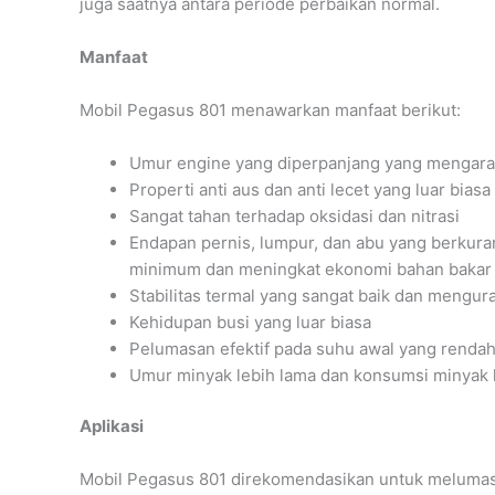
juga saatnya antara periode perbaikan normal.
Manfaat
Mobil Pegasus 801 menawarkan manfaat berikut:
Umur engine yang diperpanjang yang mengara
Properti anti aus dan anti lecet yang luar biasa
Sangat tahan terhadap oksidasi dan nitrasi
Endapan pernis, lumpur, dan abu yang berkura
minimum dan meningkat ekonomi bahan bakar
Stabilitas termal yang sangat baik dan mengur
Kehidupan busi yang luar biasa
Pelumasan efektif pada suhu awal yang rendah
Umur minyak lebih lama dan konsumsi minyak 
Aplikasi
Mobil Pegasus 801 direkomendasikan untuk melumasi 