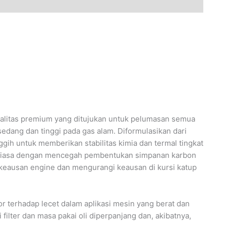
ualitas premium yang ditujukan untuk pelumasan semua
edang dan tinggi pada gas alam. Diformulasikan dari
ggih untuk memberikan stabilitas kimia dan termal tingkat
r biasa dengan mencegah pembentukan simpanan karbon
keausan engine dan mengurangi keausan di kursi katup
 terhadap lecet dalam aplikasi mesin yang berat dan
filter dan masa pakai oli diperpanjang dan, akibatnya,