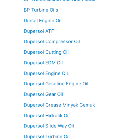
BP Turbine Oils
Diesel Engine Oil
Dupersol ATF
Dupersol Compressor Oil
Dupersol Cutting Oil
Dupersol EDM Oil
Dupersol Engine OIL
Dupersol Gasoline Engine Oil
Dupersol Gear Oil
Dupersol Grease Minyak Gemuk
Dupersol Hidrolik Oil
Dupersol Slide Way Oil
Dupersol Turbine Oil