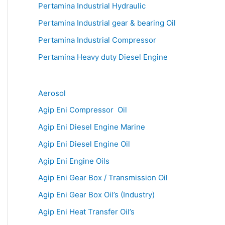
Pertamina Industrial Hydraulic
Pertamina Industrial gear & bearing Oil
Pertamina Industrial Compressor
Pertamina Heavy duty Diesel Engine
Aerosol
Agip Eni Compressor Oil
Agip Eni Diesel Engine Marine
Agip Eni Diesel Engine Oil
Agip Eni Engine Oils
Agip Eni Gear Box / Transmission Oil
Agip Eni Gear Box Oil’s (Industry)
Agip Eni Heat Transfer Oil’s