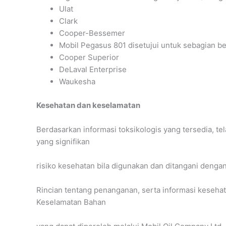
Ulat
Clark
Cooper-Bessemer
Mobil Pegasus 801 disetujui untuk sebagian b
Cooper Superior
DeLaval Enterprise
Waukesha
Kesehatan dan keselamatan
Berdasarkan informasi toksikologis yang tersedia, te
yang signifikan
risiko kesehatan bila digunakan dan ditangani dengan
Rincian tentang penanganan, serta informasi kesehat
Keselamatan Bahan