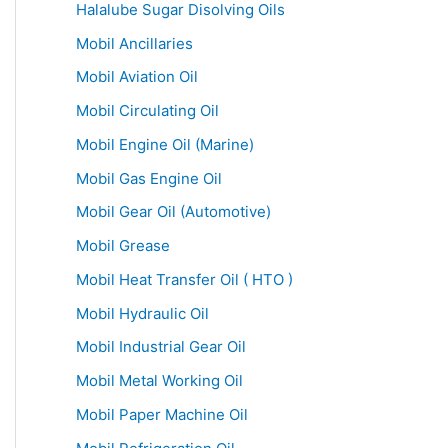
Halalube Sugar Disolving Oils
Mobil Ancillaries
Mobil Aviation Oil
Mobil Circulating Oil
Mobil Engine Oil (Marine)
Mobil Gas Engine Oil
Mobil Gear Oil (Automotive)
Mobil Grease
Mobil Heat Transfer Oil ( HTO )
Mobil Hydraulic Oil
Mobil Industrial Gear Oil
Mobil Metal Working Oil
Mobil Paper Machine Oil