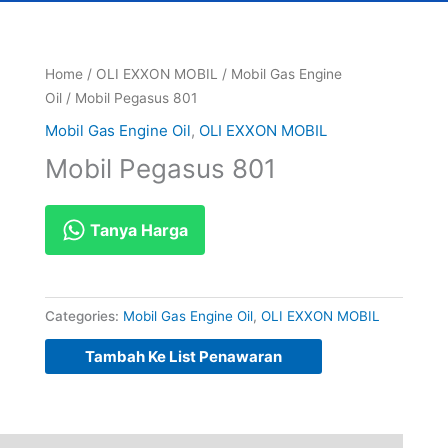
Home
/
OLI EXXON MOBIL
/
Mobil Gas Engine
Oil
/ Mobil Pegasus 801
Mobil Gas Engine Oil
,
OLI EXXON MOBIL
Mobil Pegasus 801
Tanya Harga
Categories:
Mobil Gas Engine Oil
,
OLI EXXON MOBIL
Tambah Ke List Penawaran