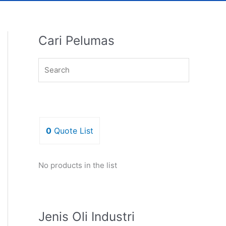
Cari Pelumas
0
Quote List
No products in the list
Jenis Oli Industri