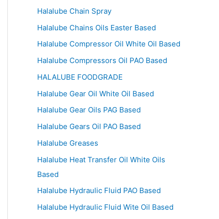
Halalube Chain Spray
Halalube Chains Oils Easter Based
Halalube Compressor Oil White Oil Based
Halalube Compressors Oil PAO Based
HALALUBE FOODGRADE
Halalube Gear Oil White Oil Based
Halalube Gear Oils PAG Based
Halalube Gears Oil PAO Based
Halalube Greases
Halalube Heat Transfer Oil White Oils
Based
Halalube Hydraulic Fluid PAO Based
Halalube Hydraulic Fluid Wite Oil Based