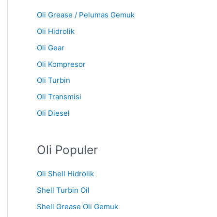
Oli Grease / Pelumas Gemuk
Oli Hidrolik
Oli Gear
Oli Kompresor
Oli Turbin
Oli Transmisi
Oli Diesel
Oli Populer
Oli Shell Hidrolik
Shell Turbin Oil
Shell Grease Oli Gemuk