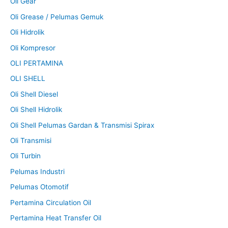
Oli Gear
Oli Grease / Pelumas Gemuk
Oli Hidrolik
Oli Kompresor
OLI PERTAMINA
OLI SHELL
Oli Shell Diesel
Oli Shell Hidrolik
Oli Shell Pelumas Gardan & Transmisi Spirax
Oli Transmisi
Oli Turbin
Pelumas Industri
Pelumas Otomotif
Pertamina Circulation Oil
Pertamina Heat Transfer Oil