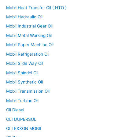
Mobil Heat Transfer Oil ( HTO )
Mobil Hydraulic Oil
Mobil Industrial Gear Oil
Mobil Metal Working Oil
Mobil Paper Machine Oil
Mobil Refrigeration Oil
Mobil Slide Way Oil
Mobil Spindel Oil
Mobil Synthetic Oil
Mobil Transmission Oil
Mobil Turbine Oil
Oli Diesel
OLI DUPERSOL
OLI EXXON MOBIL