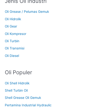
Jenis Oli Industri
Oli Grease / Pelumas Gemuk
Oli Hidrolik
Oli Gear
Oli Kompresor
Oli Turbin
Oli Transmisi
Oli Diesel
Oli Populer
Oli Shell Hidrolik
Shell Turbin Oil
Shell Grease Oli Gemuk
Pertamina Industrial Hydraulic