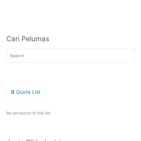
Cari Pelumas
0
Quote List
No products in the list