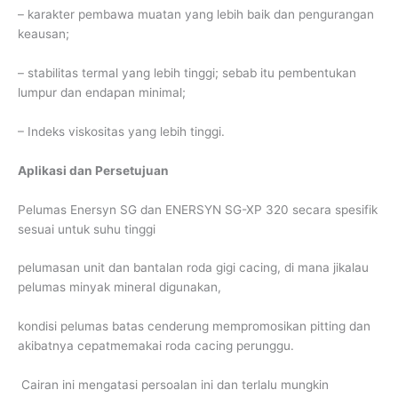
– karakter pembawa muatan yang lebih baik dan pengurangan
keausan;
– stabilitas termal yang lebih tinggi; sebab itu pembentukan
lumpur dan endapan minimal;
– Indeks viskositas yang lebih tinggi.
Aplikasi dan Persetujuan
Pelumas Enersyn SG dan ENERSYN SG-XP 320 secara spesifik
sesuai untuk suhu tinggi
pelumasan unit dan bantalan roda gigi cacing, di mana jikalau
pelumas minyak mineral digunakan,
kondisi pelumas batas cenderung mempromosikan pitting dan
akibatnya cepatmemakai roda cacing perunggu.
Cairan ini mengatasi persoalan ini dan terlalu mungkin