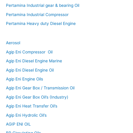
Pertamina Industrial gear & bearing Oil
Pertamina Industrial Compressor
Pertamina Heavy duty Diesel Engine
Aerosol
Agip Eni Compressor Oil
Agip Eni Diesel Engine Marine
Agip Eni Diesel Engine Oil
Agip Eni Engine Oils
Agip Eni Gear Box / Transmission Oil
Agip Eni Gear Box Oil’s (Industry)
Agip Eni Heat Transfer Oil’s
Agip Eni Hydrolic Oil’s
AGIP ENI OIL