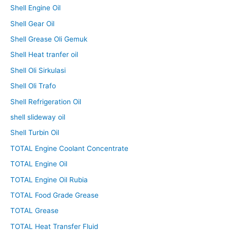
Shell Engine Oil
Shell Gear Oil
Shell Grease Oli Gemuk
Shell Heat tranfer oil
Shell Oli Sirkulasi
Shell Oli Trafo
Shell Refrigeration Oil
shell slideway oil
Shell Turbin Oil
TOTAL Engine Coolant Concentrate
TOTAL Engine Oil
TOTAL Engine Oil Rubia
TOTAL Food Grade Grease
TOTAL Grease
TOTAL Heat Transfer Fluid