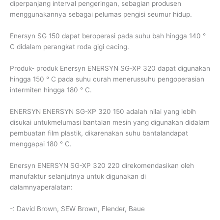
diperpanjang interval pengeringan, sebagian produsen
menggunakannya sebagai pelumas pengisi seumur hidup.
Enersyn SG 150 dapat beroperasi pada suhu bah hingga 140 °
C didalam perangkat roda gigi cacing.
Produk- produk Enersyn ENERSYN SG-XP 320 dapat digunakan
hingga 150 ° C pada suhu curah menerussuhu pengoperasian
intermiten hingga 180 ° C.
ENERSYN ENERSYN SG-XP 320 150 adalah nilai yang lebih
disukai untukmelumasi bantalan mesin yang digunakan didalam
pembuatan film plastik, dikarenakan suhu bantalandapat
menggapai 180 ° C.
Enersyn ENERSYN SG-XP 320 220 direkomendasikan oleh
manufaktur selanjutnya untuk digunakan di
dalamnyaperalatan:
-: David Brown, SEW Brown, Flender, Baue