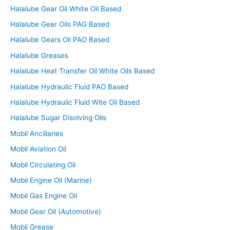
Halalube Gear Oil White Oil Based
Halalube Gear Oils PAG Based
Halalube Gears Oil PAO Based
Halalube Greases
Halalube Heat Transfer Oil White Oils Based
Halalube Hydraulic Fluid PAO Based
Halalube Hydraulic Fluid Wite Oil Based
Halalube Sugar Disolving Oils
Mobil Ancillaries
Mobil Aviation Oil
Mobil Circulating Oil
Mobil Engine Oil (Marine)
Mobil Gas Engine Oil
Mobil Gear Oil (Automotive)
Mobil Grease