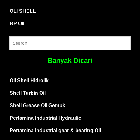
OLI SHELL
BP OIL
Banyak Dicari
Oli Shell Hidrolik
Shell Turbin Oil
Shell Grease Oli Gemuk
Pertamina Industrial Hydraulic
Pertamina Industrial gear & bearing Oil