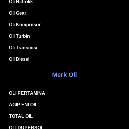
Oli Hidrolik
Oli Gear
Oli Kompresor
Oli Turbin
Oli Transmisi
Oli Diesel
Merk Oli
OLI PERTAMINA
AGIP ENI OIL
TOTAL OIL
OLI DUPERSOL