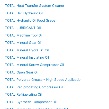
TOTAL Heat Transfer System Cleaner
TOTAL Hivi Hydraulic Oil
TOTAL Hydraulic Oil Food Grade
TOTAL LUBRICANT OIL
TOTAL Machine Tool Oil
TOTAL Mineral Gear Oil
TOTAL Mineral Hydraulic Oil
TOTAL Mineral Insulating Oil
TOTAL Mineral Screw Compressor Oil
TOTAL Open Gear Oil
TOTAL Polyurea Grease – High Speed Application
TOTAL Reciprocating Compressor Oil
TOTAL Refrigerating Oil
TOTAL Synthetic Compressor Oil