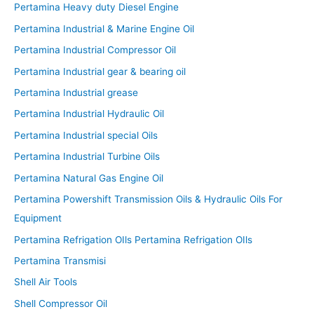
Pertamina Heavy duty Diesel Engine
Pertamina Industrial & Marine Engine Oil
Pertamina Industrial Compressor Oil
Pertamina Industrial gear & bearing oil
Pertamina Industrial grease
Pertamina Industrial Hydraulic Oil
Pertamina Industrial special Oils
Pertamina Industrial Turbine Oils
Pertamina Natural Gas Engine Oil
Pertamina Powershift Transmission Oils & Hydraulic Oils For
Equipment
Pertamina Refrigation OIls Pertamina Refrigation OIls
Pertamina Transmisi
Shell Air Tools
Shell Compressor Oil