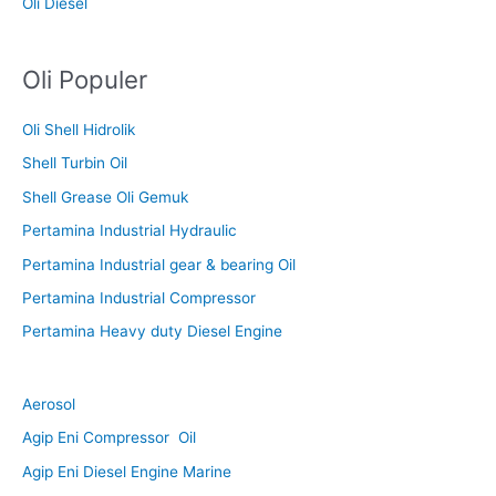
Oli Diesel
Oli Populer
Oli Shell Hidrolik
Shell Turbin Oil
Shell Grease Oli Gemuk
Pertamina Industrial Hydraulic
Pertamina Industrial gear & bearing Oil
Pertamina Industrial Compressor
Pertamina Heavy duty Diesel Engine
Aerosol
Agip Eni Compressor Oil
Agip Eni Diesel Engine Marine