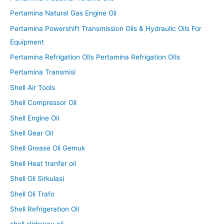
Pertamina Natural Gas Engine Oil
Pertamina Powershift Transmission Oils & Hydraulic Oils For
Equipment
Pertamina Refrigation OIls Pertamina Refrigation OIls
Pertamina Transmisi
Shell Air Tools
Shell Compressor Oil
Shell Engine Oil
Shell Gear Oil
Shell Grease Oli Gemuk
Shell Heat tranfer oil
Shell Oli Sirkulasi
Shell Oli Trafo
Shell Refrigeration Oil