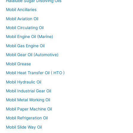
Halalube Sugar Disolving Oils
Mobil Ancillaries
Mobil Aviation Oil
Mobil Circulating Oil
Mobil Engine Oil (Marine)
Mobil Gas Engine Oil
Mobil Gear Oil (Automotive)
Mobil Grease
Mobil Heat Transfer Oil ( HTO )
Mobil Hydraulic Oil
Mobil Industrial Gear Oil
Mobil Metal Working Oil
Mobil Paper Machine Oil
Mobil Refrigeration Oil
Mobil Slide Way Oil