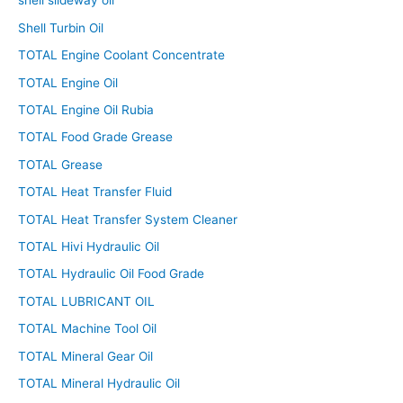
shell slideway oil
Shell Turbin Oil
TOTAL Engine Coolant Concentrate
TOTAL Engine Oil
TOTAL Engine Oil Rubia
TOTAL Food Grade Grease
TOTAL Grease
TOTAL Heat Transfer Fluid
TOTAL Heat Transfer System Cleaner
TOTAL Hivi Hydraulic Oil
TOTAL Hydraulic Oil Food Grade
TOTAL LUBRICANT OIL
TOTAL Machine Tool Oil
TOTAL Mineral Gear Oil
TOTAL Mineral Hydraulic Oil