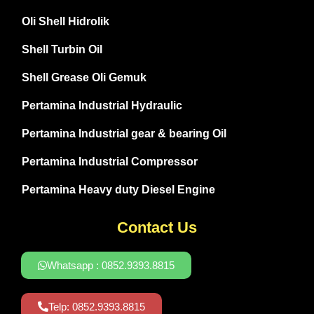
Oli Shell Hidrolik
Shell Turbin Oil
Shell Grease Oli Gemuk
Pertamina Industrial Hydraulic
Pertamina Industrial gear & bearing Oil
Pertamina Industrial Compressor
Pertamina Heavy duty Diesel Engine
Contact Us
Whatsapp : 0852.9393.8815
Telp: 0852.9393.8815