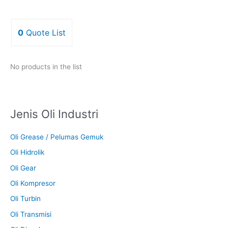
0
Quote List
No products in the list
Jenis Oli Industri
Oli Grease / Pelumas Gemuk
Oli Hidrolik
Oli Gear
Oli Kompresor
Oli Turbin
Oli Transmisi