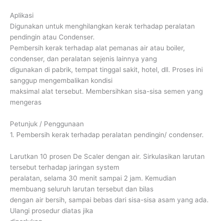
Aplikasi
Digunakan untuk menghilangkan kerak terhadap peralatan
pendingin atau Condenser.
Pembersih kerak terhadap alat pemanas air atau boiler,
condenser, dan peralatan sejenis lainnya yang
digunakan di pabrik, tempat tinggal sakit, hotel, dll. Proses ini
sanggup mengembalikan kondisi
maksimal alat tersebut. Membersihkan sisa-sisa semen yang
mengeras
Petunjuk / Penggunaan
1. Pembersih kerak terhadap peralatan pendingin/ condenser.
Larutkan 10 prosen De Scaler dengan air. Sirkulasikan larutan
tersebut terhadap jaringan system
peralatan, selama 30 menit sampai 2 jam. Kemudian
membuang seluruh larutan tersebut dan bilas
dengan air bersih, sampai bebas dari sisa-sisa asam yang ada.
Ulangi prosedur diatas jika