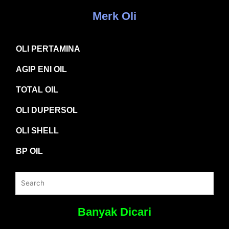
Merk Oli
OLI PERTAMINA
AGIP ENI OIL
TOTAL OIL
OLI DUPERSOL
OLI SHELL
BP OIL
Banyak Dicari