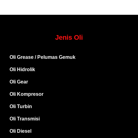
Jenis Oli
Oli Grease / Pelumas Gemuk
Oli Hidrolik
Oli Gear
Oli Kompresor
Oli Turbin
Oli Transmisi
Oli Diesel