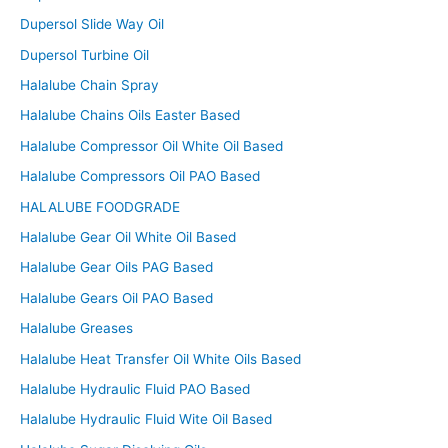
Dupersol Slide Way Oil
Dupersol Turbine Oil
Halalube Chain Spray
Halalube Chains Oils Easter Based
Halalube Compressor Oil White Oil Based
Halalube Compressors Oil PAO Based
HALALUBE FOODGRADE
Halalube Gear Oil White Oil Based
Halalube Gear Oils PAG Based
Halalube Gears Oil PAO Based
Halalube Greases
Halalube Heat Transfer Oil White Oils Based
Halalube Hydraulic Fluid PAO Based
Halalube Hydraulic Fluid Wite Oil Based