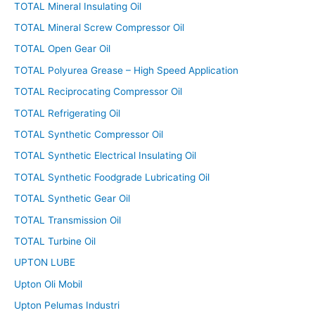
TOTAL Mineral Insulating Oil
TOTAL Mineral Screw Compressor Oil
TOTAL Open Gear Oil
TOTAL Polyurea Grease – High Speed Application
TOTAL Reciprocating Compressor Oil
TOTAL Refrigerating Oil
TOTAL Synthetic Compressor Oil
TOTAL Synthetic Electrical Insulating Oil
TOTAL Synthetic Foodgrade Lubricating Oil
TOTAL Synthetic Gear Oil
TOTAL Transmission Oil
TOTAL Turbine Oil
UPTON LUBE
Upton Oli Mobil
Upton Pelumas Industri