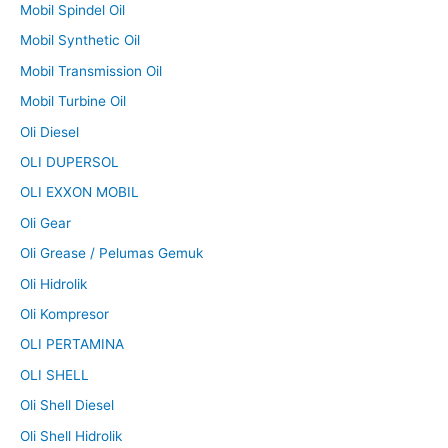
Mobil Spindel Oil
Mobil Synthetic Oil
Mobil Transmission Oil
Mobil Turbine Oil
Oli Diesel
OLI DUPERSOL
OLI EXXON MOBIL
Oli Gear
Oli Grease / Pelumas Gemuk
Oli Hidrolik
Oli Kompresor
OLI PERTAMINA
OLI SHELL
Oli Shell Diesel
Oli Shell Hidrolik