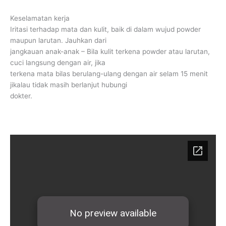
Keselamatan kerja
Iritasi terhadap mata dan kulit, baik di dalam wujud powder
maupun larutan. Jauhkan dari
jangkauan anak-anak – Bila kulit terkena powder atau larutan,
cuci langsung dengan air, jika
terkena mata bilas berulang-ulang dengan air selam 15 menit
jikalau tidak masih berlanjut hubungi
dokter.