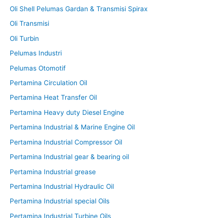
Oli Shell Pelumas Gardan & Transmisi Spirax
Oli Transmisi
Oli Turbin
Pelumas Industri
Pelumas Otomotif
Pertamina Circulation Oil
Pertamina Heat Transfer Oil
Pertamina Heavy duty Diesel Engine
Pertamina Industrial & Marine Engine Oil
Pertamina Industrial Compressor Oil
Pertamina Industrial gear & bearing oil
Pertamina Industrial grease
Pertamina Industrial Hydraulic Oil
Pertamina Industrial special Oils
Pertamina Industrial Turbine Oils