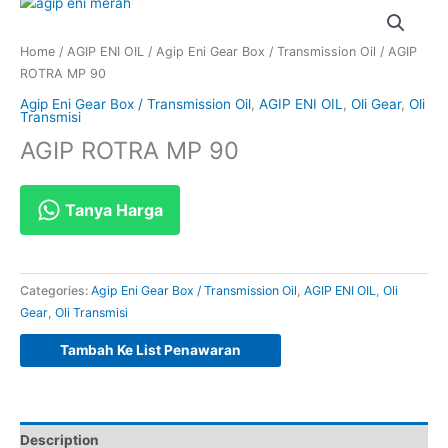
Home
/
AGIP ENI OIL
/
Agip Eni Gear Box / Transmission Oil
/ AGIP
ROTRA MP 90
Agip Eni Gear Box / Transmission Oil
,
AGIP ENI OIL
,
Oli Gear
,
Oli
Transmisi
AGIP ROTRA MP 90
Tanya Harga
Categories:
Agip Eni Gear Box / Transmission Oil
,
AGIP ENI OIL
,
Oli
Gear
,
Oli Transmisi
Tambah Ke List Penawaran
Description