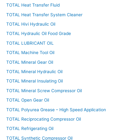
TOTAL Heat Transfer Fluid
TOTAL Heat Transfer System Cleaner
TOTAL Hivi Hydraulic Oil
TOTAL Hydraulic Oil Food Grade
TOTAL LUBRICANT OIL
TOTAL Machine Tool Oil
TOTAL Mineral Gear Oil
TOTAL Mineral Hydraulic Oil
TOTAL Mineral Insulating Oil
TOTAL Mineral Screw Compressor Oil
TOTAL Open Gear Oil
TOTAL Polyurea Grease – High Speed Application
TOTAL Reciprocating Compressor Oil
TOTAL Refrigerating Oil
TOTAL Synthetic Compressor Oil