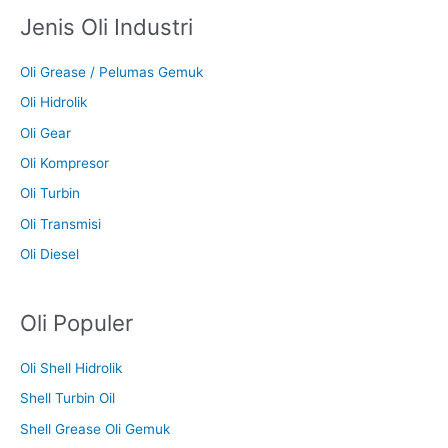
Jenis Oli Industri
Oli Grease / Pelumas Gemuk
Oli Hidrolik
Oli Gear
Oli Kompresor
Oli Turbin
Oli Transmisi
Oli Diesel
Oli Populer
Oli Shell Hidrolik
Shell Turbin Oil
Shell Grease Oli Gemuk