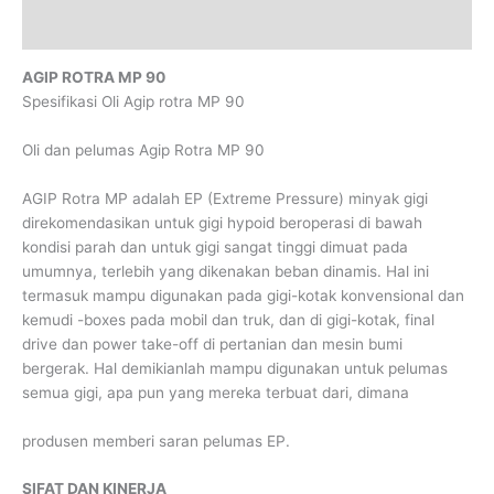
Reviews (0)
AGIP ROTRA MP 90
Spesifikasi Oli Agip rotra MP 90
Oli dan pelumas Agip Rotra MP 90
AGIP Rotra MP adalah EP (Extreme Pressure) minyak gigi
direkomendasikan untuk gigi hypoid beroperasi di bawah
kondisi parah dan untuk gigi sangat tinggi dimuat pada
umumnya, terlebih yang dikenakan beban dinamis. Hal ini
termasuk mampu digunakan pada gigi-kotak konvensional dan
kemudi -boxes pada mobil dan truk, dan di gigi-kotak, final
drive dan power take-off di pertanian dan mesin bumi
bergerak. Hal demikianlah mampu digunakan untuk pelumas
semua gigi, apa pun yang mereka terbuat dari, dimana
produsen memberi saran pelumas EP.
SIFAT DAN KINERJA