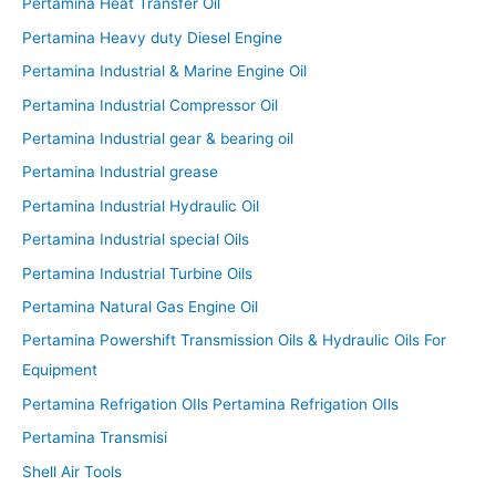
Pertamina Heat Transfer Oil
Pertamina Heavy duty Diesel Engine
Pertamina Industrial & Marine Engine Oil
Pertamina Industrial Compressor Oil
Pertamina Industrial gear & bearing oil
Pertamina Industrial grease
Pertamina Industrial Hydraulic Oil
Pertamina Industrial special Oils
Pertamina Industrial Turbine Oils
Pertamina Natural Gas Engine Oil
Pertamina Powershift Transmission Oils & Hydraulic Oils For
Equipment
Pertamina Refrigation OIls Pertamina Refrigation OIls
Pertamina Transmisi
Shell Air Tools