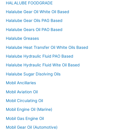
HALALUBE FOODGRADE
Halalube Gear Oil White Oil Based
Halalube Gear Oils PAG Based
Halalube Gears Oil PAO Based
Halalube Greases
Halalube Heat Transfer Oil White Oils Based
Halalube Hydraulic Fluid PAO Based
Halalube Hydraulic Fluid Wite Oil Based
Halalube Sugar Disolving Oils
Mobil Ancillaries
Mobil Aviation Oil
Mobil Circulating Oil
Mobil Engine Oil (Marine)
Mobil Gas Engine Oil
Mobil Gear Oil (Automotive)