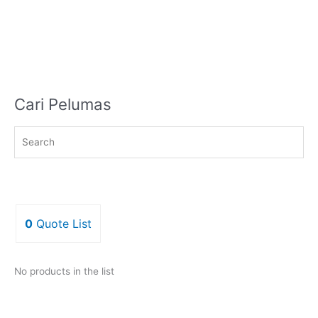
Cari Pelumas
0
Quote List
No products in the list