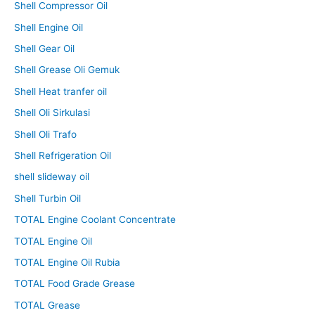
Shell Compressor Oil
Shell Engine Oil
Shell Gear Oil
Shell Grease Oli Gemuk
Shell Heat tranfer oil
Shell Oli Sirkulasi
Shell Oli Trafo
Shell Refrigeration Oil
shell slideway oil
Shell Turbin Oil
TOTAL Engine Coolant Concentrate
TOTAL Engine Oil
TOTAL Engine Oil Rubia
TOTAL Food Grade Grease
TOTAL Grease