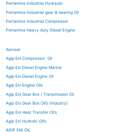
Pertamina Industrial Hydraulic
Pertamina Industrial gear & bearing Oil
Pertamina Industrial Compressor
Pertamina Heavy duty Diesel Engine
Aerosol
Agip Eni Compressor Oil
Agip Eni Diesel Engine Marine
Agip Eni Diesel Engine Oil
Agip Eni Engine Oils
Agip Eni Gear Box / Transmission Oil
Agip Eni Gear Box Oil’s (Industry)
Agip Eni Heat Transfer Oil’s
Agip Eni Hydrolic Oil’s
AGIP ENI OIL