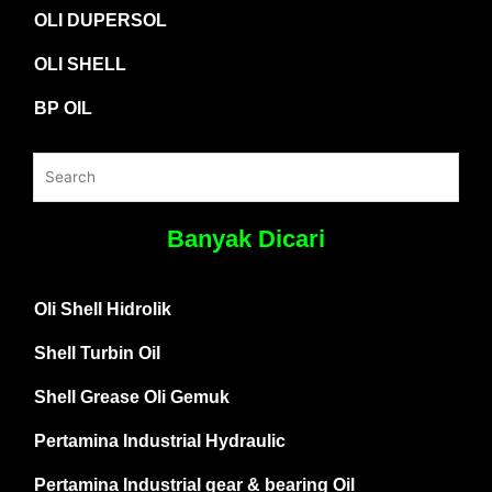
OLI DUPERSOL
OLI SHELL
BP OIL
Banyak Dicari
Oli Shell Hidrolik
Shell Turbin Oil
Shell Grease Oli Gemuk
Pertamina Industrial Hydraulic
Pertamina Industrial gear & bearing Oil