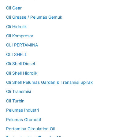
Oli Gear
Oli Grease / Pelumas Gemuk
Oli Hidrolik
Oli Kompresor
OLI PERTAMINA
OLI SHELL
Oli Shell Diesel
Oli Shell Hidrolik
Oli Shell Pelumas Gardan & Transmisi Spirax
Oli Transmisi
Oli Turbin
Pelumas Industri
Pelumas Otomotif
Pertamina Circulation Oil