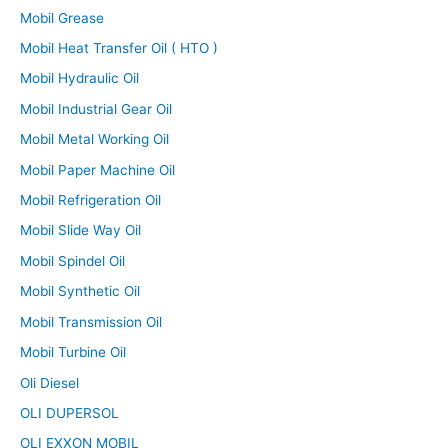
Mobil Grease
Mobil Heat Transfer Oil ( HTO )
Mobil Hydraulic Oil
Mobil Industrial Gear Oil
Mobil Metal Working Oil
Mobil Paper Machine Oil
Mobil Refrigeration Oil
Mobil Slide Way Oil
Mobil Spindel Oil
Mobil Synthetic Oil
Mobil Transmission Oil
Mobil Turbine Oil
Oli Diesel
OLI DUPERSOL
OLI EXXON MOBIL