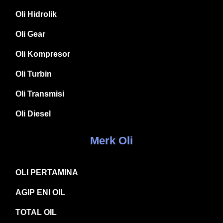
Oli Hidrolik
Oli Gear
Oli Kompresor
Oli Turbin
Oli Transmisi
Oli Diesel
Merk Oli
OLI PERTAMINA
AGIP ENI OIL
TOTAL OIL