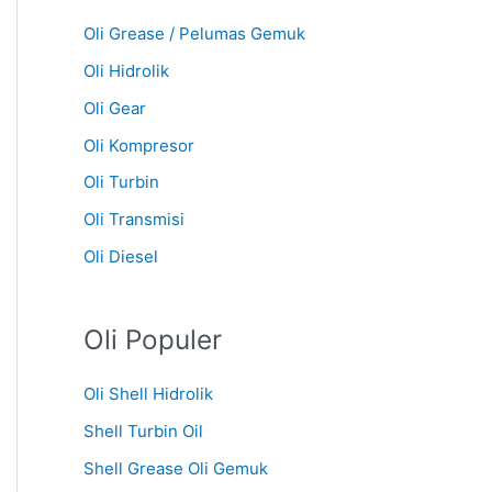
Oli Grease / Pelumas Gemuk
Oli Hidrolik
Oli Gear
Oli Kompresor
Oli Turbin
Oli Transmisi
Oli Diesel
Oli Populer
Oli Shell Hidrolik
Shell Turbin Oil
Shell Grease Oli Gemuk