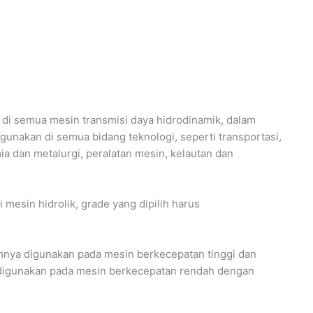
di semua mesin transmisi daya hidrodinamik, dalam
igunakan di semua bidang teknologi, seperti transportasi,
a dan metalurgi, peralatan mesin, kelautan dan
 mesin hidrolik, grade yang dipilih harus
umnya digunakan pada mesin berkecepatan tinggi dan
t digunakan pada mesin berkecepatan rendah dengan