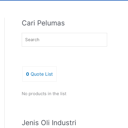
Cari Pelumas
0
Quote List
No products in the list
Jenis Oli Industri