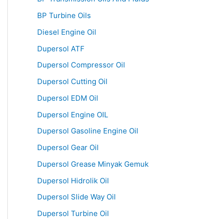
BP Turbine Oils
Diesel Engine Oil
Dupersol ATF
Dupersol Compressor Oil
Dupersol Cutting Oil
Dupersol EDM Oil
Dupersol Engine OIL
Dupersol Gasoline Engine Oil
Dupersol Gear Oil
Dupersol Grease Minyak Gemuk
Dupersol Hidrolik Oil
Dupersol Slide Way Oil
Dupersol Turbine Oil