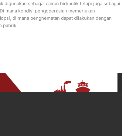
digunakan sebagai cairan hidraulik tetapi juga sebagai
l., Di mana kondisi pengoperasian memerlukan
adopsi, di mana penghematan dapat dilakukan dengan
 pabrik.