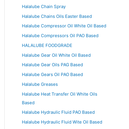
Halalube Chain Spray
Halalube Chains Oils Easter Based
Halalube Compressor Oil White Oil Based
Halalube Compressors Oil PAO Based
HALALUBE FOODGRADE
Halalube Gear Oil White Oil Based
Halalube Gear Oils PAG Based
Halalube Gears Oil PAO Based
Halalube Greases
Halalube Heat Transfer Oil White Oils
Based
Halalube Hydraulic Fluid PAO Based
Halalube Hydraulic Fluid Wite Oil Based