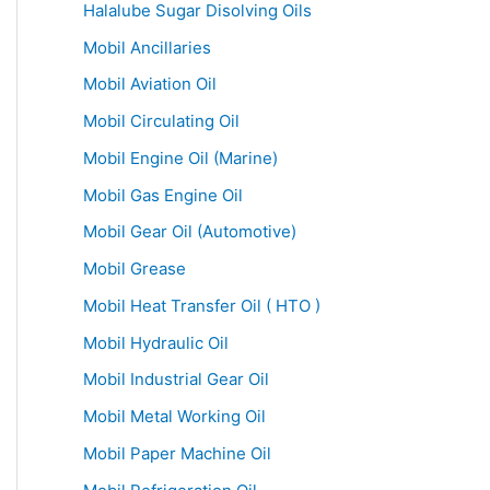
Halalube Sugar Disolving Oils
Mobil Ancillaries
Mobil Aviation Oil
Mobil Circulating Oil
Mobil Engine Oil (Marine)
Mobil Gas Engine Oil
Mobil Gear Oil (Automotive)
Mobil Grease
Mobil Heat Transfer Oil ( HTO )
Mobil Hydraulic Oil
Mobil Industrial Gear Oil
Mobil Metal Working Oil
Mobil Paper Machine Oil