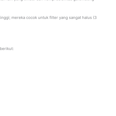
ggi; mereka cocok untuk filter yang sangat halus (3
berikut: