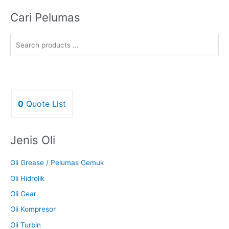
Cari Pelumas
0
Quote List
Jenis Oli
Oli Grease / Pelumas Gemuk
Oli Hidrolik
Oli Gear
Oli Kompresor
Oli Turbin