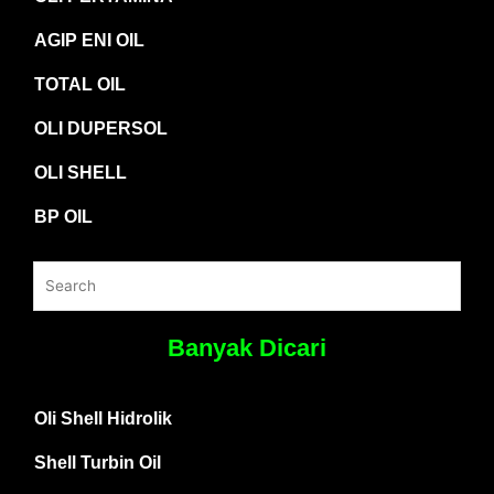
AGIP ENI OIL
TOTAL OIL
OLI DUPERSOL
OLI SHELL
BP OIL
Banyak Dicari
Oli Shell Hidrolik
Shell Turbin Oil