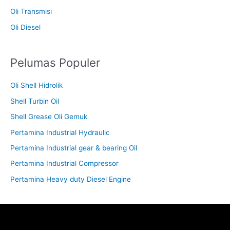
Oli Transmisi
Oli Diesel
Pelumas Populer
Oli Shell Hidrolik
Shell Turbin Oil
Shell Grease Oli Gemuk
Pertamina Industrial Hydraulic
Pertamina Industrial gear & bearing Oil
Pertamina Industrial Compressor
Pertamina Heavy duty Diesel Engine