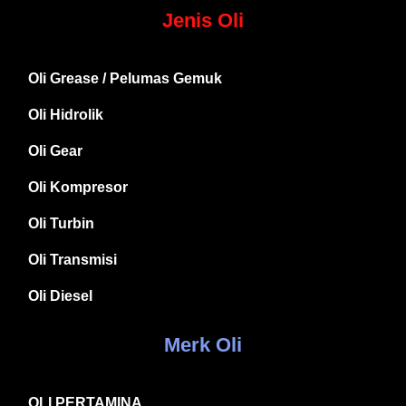
Jenis Oli
Oli Grease / Pelumas Gemuk
Oli Hidrolik
Oli Gear
Oli Kompresor
Oli Turbin
Oli Transmisi
Oli Diesel
Merk Oli
OLI PERTAMINA