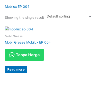
Mobilux EP 004
Showing the single result
Mobil Grease
Mobil Grease Mobilux EP 004
Tanya Harga
Read more